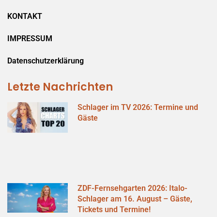
KONTAKT
IMPRESSUM
Datenschutzerklärung
Letzte Nachrichten
Schlager im TV 2026: Termine und
Gäste
ZDF-Fernsehgarten 2026: Italo-
Schlager am 16. August – Gäste,
Tickets und Termine!