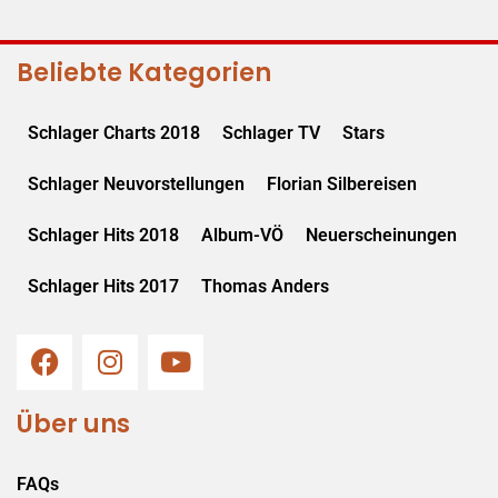
Beliebte Kategorien
Schlager Charts 2018
Schlager TV
Stars
Schlager Neuvorstellungen
Florian Silbereisen
Schlager Hits 2018
Album-VÖ
Neuerscheinungen
Schlager Hits 2017
Thomas Anders
Über uns
FAQs