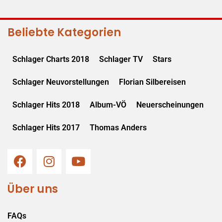
Beliebte Kategorien
Schlager Charts 2018
Schlager TV
Stars
Schlager Neuvorstellungen
Florian Silbereisen
Schlager Hits 2018
Album-VÖ
Neuerscheinungen
Schlager Hits 2017
Thomas Anders
Über uns
FAQs