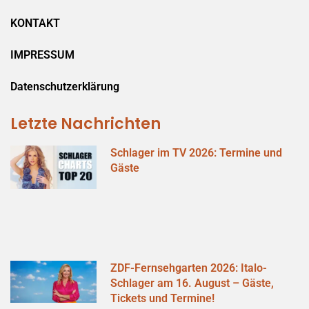
KONTAKT
IMPRESSUM
Datenschutzerklärung
Letzte Nachrichten
Schlager im TV 2026: Termine und
Gäste
ZDF-Fernsehgarten 2026: Italo-
Schlager am 16. August – Gäste,
Tickets und Termine!