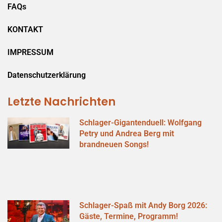
FAQs
KONTAKT
IMPRESSUM
Datenschutzerklärung
Letzte Nachrichten
Schlager-Gigantenduell: Wolfgang
Petry und Andrea Berg mit
brandneuen Songs!
Schlager-Spaß mit Andy Borg 2026:
Gäste, Termine, Programm!