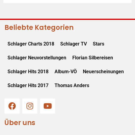
Beliebte Kategorien
Schlager Charts 2018
Schlager TV
Stars
Schlager Neuvorstellungen
Florian Silbereisen
Schlager Hits 2018
Album-VÖ
Neuerscheinungen
Schlager Hits 2017
Thomas Anders
Über uns