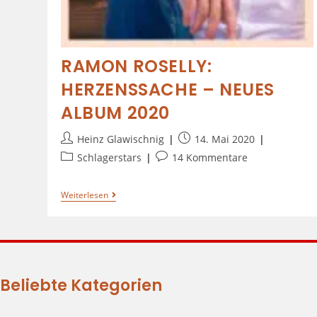
RAMON ROSELLY:
HERZENSSACHE – NEUES
ALBUM 2020
Heinz Glawischnig
14. Mai 2020
Schlagerstars
14 Kommentare
Weiterlesen
Beliebte Kategorien