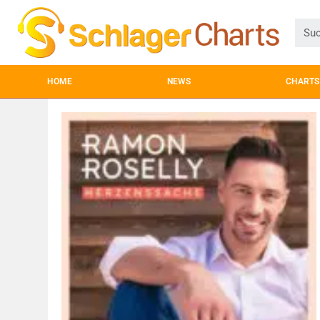
HOME
NEWS
CHARTS