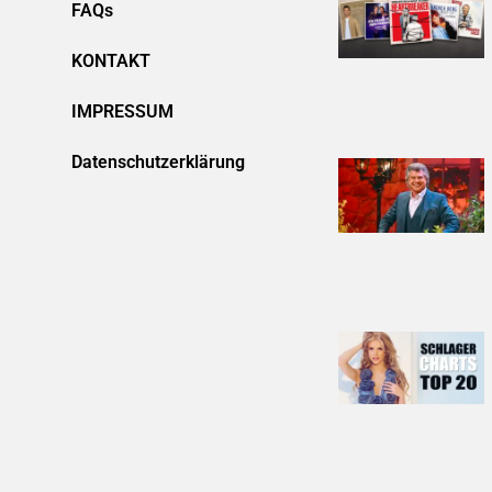
FAQs
KONTAKT
IMPRESSUM
Datenschutzerklärung