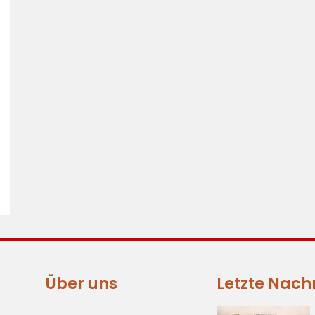
Über uns
Letzte Nach