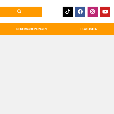
NEUERSCHEINUNGEN
PLAYLISTEN