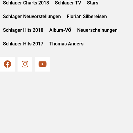
Schlager Charts 2018
Schlager TV
Stars
Schlager Neuvorstellungen
Florian Silbereisen
Schlager Hits 2018
Album-VÖ
Neuerscheinungen
Schlager Hits 2017
Thomas Anders