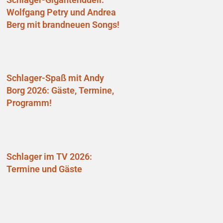
Wolfgang Petry und Andrea
Berg mit brandneuen Songs!
Schlager-Spaß mit Andy
Borg 2026: Gäste, Termine,
Programm!
Schlager im TV 2026:
Termine und Gäste