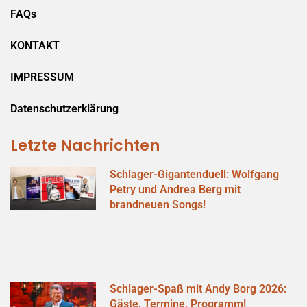
FAQs
KONTAKT
IMPRESSUM
Datenschutzerklärung
Letzte Nachrichten
Schlager-Gigantenduell: Wolfgang
Petry und Andrea Berg mit
brandneuen Songs!
Schlager-Spaß mit Andy Borg 2026:
Gäste, Termine, Programm!