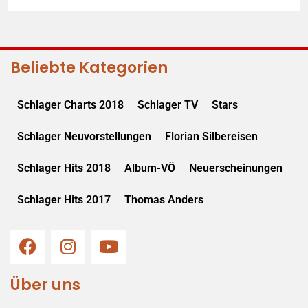
Beliebte Kategorien
Schlager Charts 2018
Schlager TV
Stars
Schlager Neuvorstellungen
Florian Silbereisen
Schlager Hits 2018
Album-VÖ
Neuerscheinungen
Schlager Hits 2017
Thomas Anders
Über uns