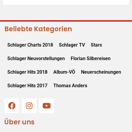
Beliebte Kategorien
Schlager Charts 2018
Schlager TV
Stars
Schlager Neuvorstellungen
Florian Silbereisen
Schlager Hits 2018
Album-VÖ
Neuerscheinungen
Schlager Hits 2017
Thomas Anders
Über uns