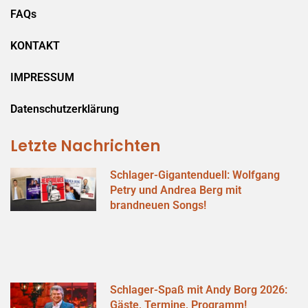
FAQs
KONTAKT
IMPRESSUM
Datenschutzerklärung
Letzte Nachrichten
Schlager-Gigantenduell: Wolfgang
Petry und Andrea Berg mit
brandneuen Songs!
Schlager-Spaß mit Andy Borg 2026:
Gäste, Termine, Programm!