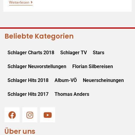
Weiterlesen
Beliebte Kategorien
Schlager Charts 2018
Schlager TV
Stars
Schlager Neuvorstellungen
Florian Silbereisen
Schlager Hits 2018
Album-VÖ
Neuerscheinungen
Schlager Hits 2017
Thomas Anders
Über uns