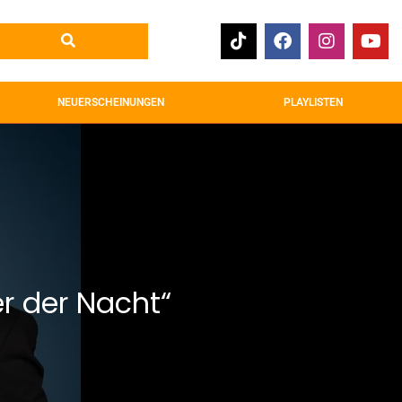
NEUERSCHEINUNGEN
PLAYLISTEN
er der Nacht“