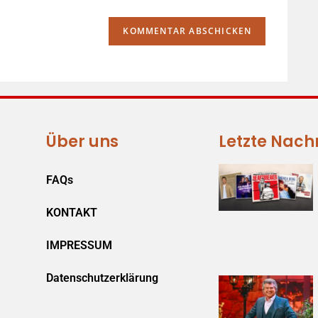
Über uns
Letzte Nach
FAQs
KONTAKT
IMPRESSUM
Datenschutzerklärung