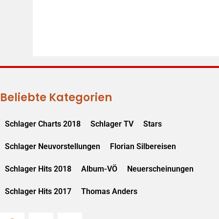
Beliebte Kategorien
Schlager Charts 2018
Schlager TV
Stars
Schlager Neuvorstellungen
Florian Silbereisen
Schlager Hits 2018
Album-VÖ
Neuerscheinungen
Schlager Hits 2017
Thomas Anders