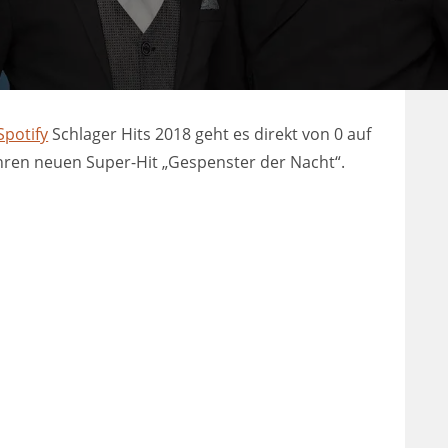
Spotify
Schlager Hits 2018 geht es direkt von 0 auf
hren neuen Super-Hit „Gespenster der Nacht“.