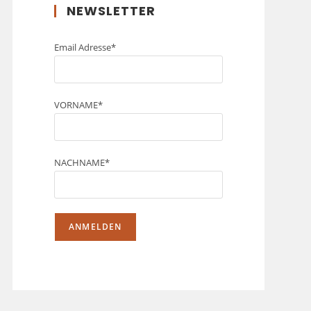
NEWSLETTER
Email Adresse*
VORNAME*
NACHNAME*