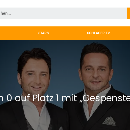
STARS
SCHLAGER TV
 0 auf Platz 1 mit „Gespenst