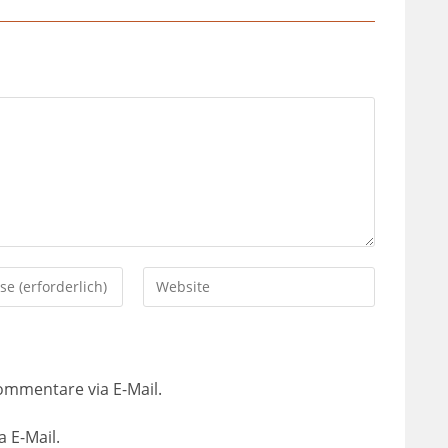
ommentare via E-Mail.
 E-Mail.