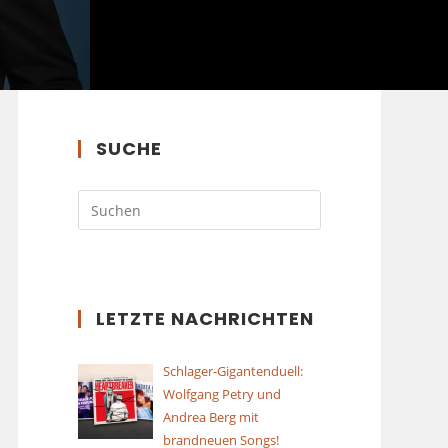
SUCHE
LETZTE NACHRICHTEN
Schlager-Gigantenduell:
Wolfgang Petry und
Andrea Berg mit
brandneuen Songs!