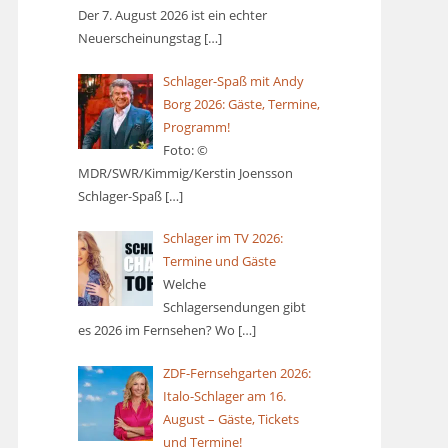
Der 7. August 2026 ist ein echter
Neuerscheinungstag
[…]
Schlager-Spaß mit Andy
Borg 2026: Gäste, Termine,
Programm!
Foto: ©
MDR/SWR/Kimmig/Kerstin Joensson
Schlager-Spaß
[…]
Schlager im TV 2026:
Termine und Gäste
Welche
Schlagersendungen gibt
es 2026 im Fernsehen? Wo
[…]
ZDF-Fernsehgarten 2026:
Italo-Schlager am 16.
August – Gäste, Tickets
und Termine!