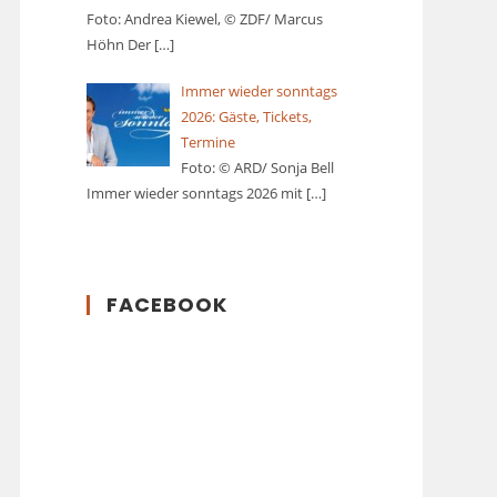
Foto: Andrea Kiewel, © ZDF/ Marcus
Höhn Der
[…]
Immer wieder sonntags
2026: Gäste, Tickets,
Termine
Foto: © ARD/ Sonja Bell
Immer wieder sonntags 2026 mit
[…]
FACEBOOK