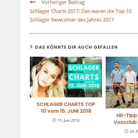
Vorheriger Beitrag
Schlager Charts 2017: Das waren die Top-10
Schlager Newcomer des Jahres 2017
DAS KÖNNTE DIR AUCH GEFALLEN
SCHLAGER CHARTS TOP
10 vom 15. JUNI 2018
Hit-Tipp
15. Juni 2018
Voxxclub 
24. 