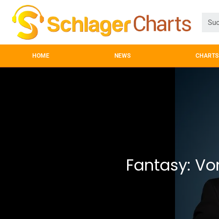
HOME
NEWS
CHARTS
Fantasy: Von