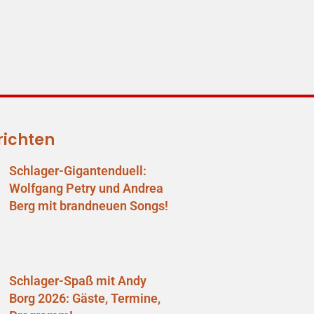
richten
Schlager-Gigantenduell:
Wolfgang Petry und Andrea
Berg mit brandneuen Songs!
Schlager-Spaß mit Andy
Borg 2026: Gäste, Termine,