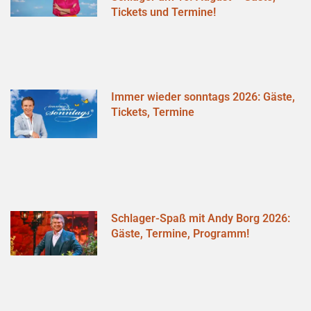
Tickets und Termine!
Immer wieder sonntags 2026: Gäste,
Tickets, Termine
Schlager-Spaß mit Andy Borg 2026:
Gäste, Termine, Programm!