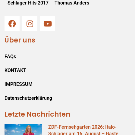
Schlager Hits 2017
Thomas Anders
Über uns
FAQs
KONTAKT
IMPRESSUM
Datenschutzerklärung
Letzte Nachrichten
ZDF-Fernsehgarten 2026: Italo-
Schlager am 16. August – Gäste,