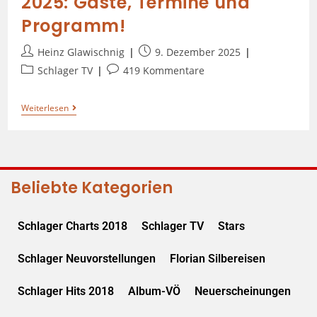
2025: Gäste, Termine und
Programm!
Heinz Glawischnig
9. Dezember 2025
Schlager TV
419 Kommentare
Weiterlesen
Beliebte Kategorien
Schlager Charts 2018
Schlager TV
Stars
Schlager Neuvorstellungen
Florian Silbereisen
Schlager Hits 2018
Album-VÖ
Neuerscheinungen