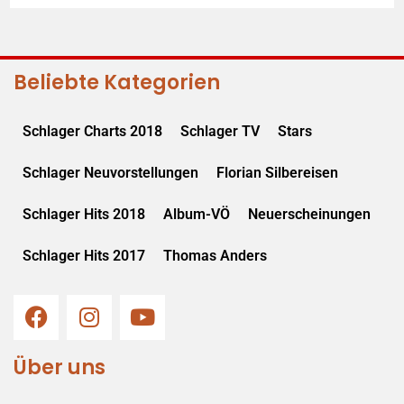
Beliebte Kategorien
Schlager Charts 2018
Schlager TV
Stars
Schlager Neuvorstellungen
Florian Silbereisen
Schlager Hits 2018
Album-VÖ
Neuerscheinungen
Schlager Hits 2017
Thomas Anders
Über uns