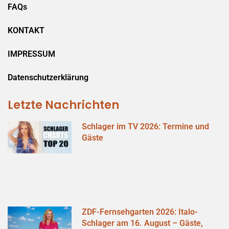
FAQs
KONTAKT
IMPRESSUM
Datenschutzerklärung
Letzte Nachrichten
Schlager im TV 2026: Termine und
Gäste
ZDF-Fernsehgarten 2026: Italo-
Schlager am 16. August – Gäste,