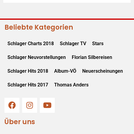
Beliebte Kategorien
Schlager Charts 2018
Schlager TV
Stars
Schlager Neuvorstellungen
Florian Silbereisen
Schlager Hits 2018
Album-VÖ
Neuerscheinungen
Schlager Hits 2017
Thomas Anders
Über uns