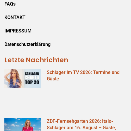
FAQs
KONTAKT
IMPRESSUM
Datenschutzerklärung
Letzte Nachrichten
Schlager im TV 2026: Termine und
Gäste
ZDF-Fernsehgarten 2026: Italo-
Schlager am 16. August – Gäste,