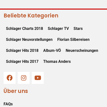
Beliebte Kategorien
Schlager Charts 2018
Schlager TV
Stars
Schlager Neuvorstellungen
Florian Silbereisen
Schlager Hits 2018
Album-VÖ
Neuerscheinungen
Schlager Hits 2017
Thomas Anders
Über uns
FAQs