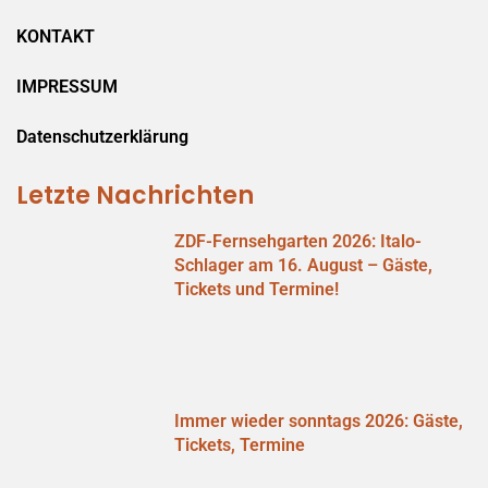
KONTAKT
IMPRESSUM
Datenschutzerklärung
Letzte Nachrichten
ZDF-Fernsehgarten 2026: Italo-
Schlager am 16. August – Gäste,
Tickets und Termine!
Immer wieder sonntags 2026: Gäste,
Tickets, Termine