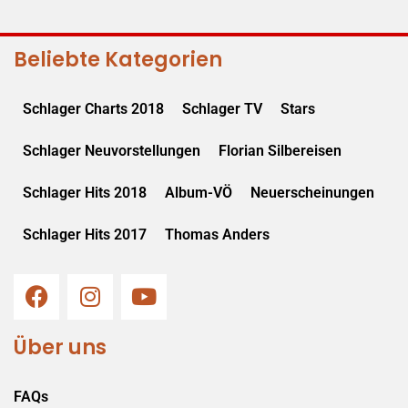
Beliebte Kategorien
Schlager Charts 2018
Schlager TV
Stars
Schlager Neuvorstellungen
Florian Silbereisen
Schlager Hits 2018
Album-VÖ
Neuerscheinungen
Schlager Hits 2017
Thomas Anders
Über uns
FAQs