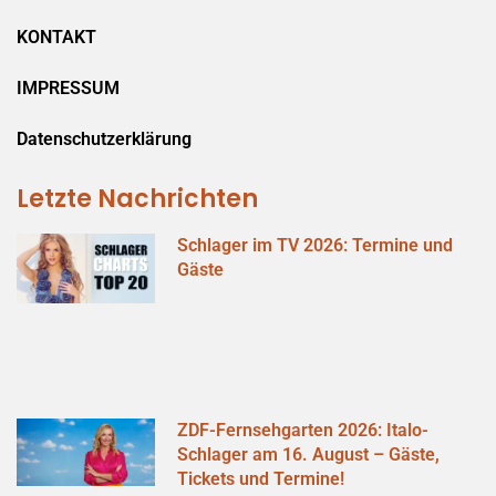
KONTAKT
IMPRESSUM
Datenschutzerklärung
Letzte Nachrichten
Schlager im TV 2026: Termine und
Gäste
ZDF-Fernsehgarten 2026: Italo-
Schlager am 16. August – Gäste,
Tickets und Termine!