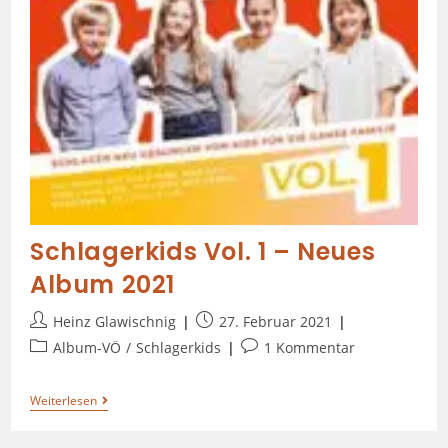
Schlagerkids Vol. 1 – Neues
Album 2021
Heinz Glawischnig
27. Februar 2021
Album-VÖ
/
Schlagerkids
1 Kommentar
Weiterlesen