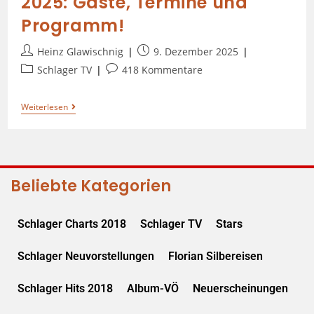
2025: Gäste, Termine und
Programm!
Heinz Glawischnig
9. Dezember 2025
Schlager TV
418 Kommentare
Weiterlesen
Beliebte Kategorien
Schlager Charts 2018
Schlager TV
Stars
Schlager Neuvorstellungen
Florian Silbereisen
Schlager Hits 2018
Album-VÖ
Neuerscheinungen