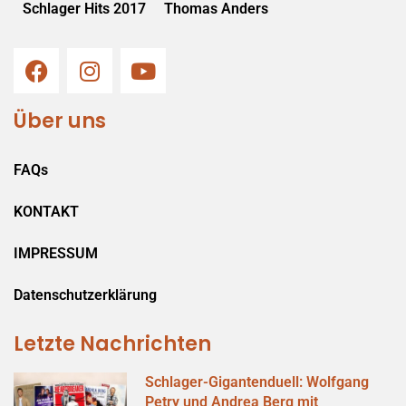
Schlager Hits 2017
Thomas Anders
Über uns
FAQs
KONTAKT
IMPRESSUM
Datenschutzerklärung
Letzte Nachrichten
Schlager-Gigantenduell: Wolfgang
Petry und Andrea Berg mit