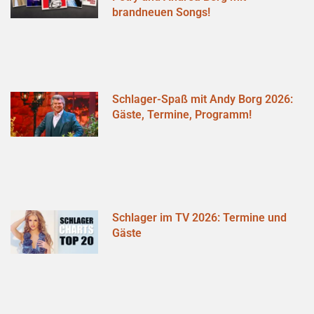
brandneuen Songs!
Schlager-Spaß mit Andy Borg 2026:
Gäste, Termine, Programm!
Schlager im TV 2026: Termine und
Gäste