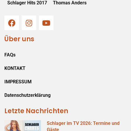
Schlager Hits 2017
Thomas Anders
Über uns
FAQs
KONTAKT
IMPRESSUM
Datenschutzerklärung
Letzte Nachrichten
Schlager im TV 2026: Termine und
Gäste