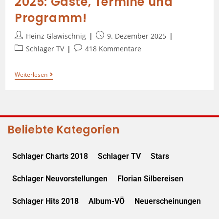
2025: Gäste, Termine und
Programm!
Heinz Glawischnig
9. Dezember 2025
Schlager TV
418 Kommentare
Weiterlesen
Beliebte Kategorien
Schlager Charts 2018
Schlager TV
Stars
Schlager Neuvorstellungen
Florian Silbereisen
Schlager Hits 2018
Album-VÖ
Neuerscheinungen