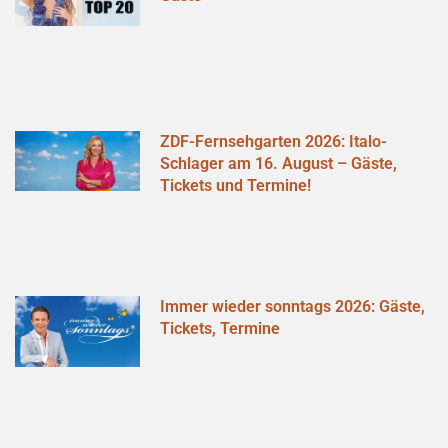
ZDF-Fernsehgarten 2026: Italo-
Schlager am 16. August – Gäste,
Tickets und Termine!
Immer wieder sonntags 2026: Gäste,
Tickets, Termine