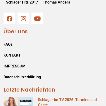
Schlager Hits 2017
Thomas Anders
Über uns
FAQs
KONTAKT
IMPRESSUM
Datenschutzerklärung
Letzte Nachrichten
Schlager im TV 2026: Termine und
Gäste