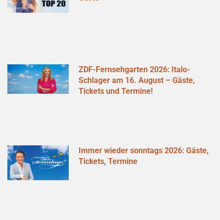
ZDF-Fernsehgarten 2026: Italo-
Schlager am 16. August – Gäste,
Tickets und Termine!
Immer wieder sonntags 2026: Gäste,
Tickets, Termine