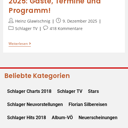
2025: Gäste, Termine und
Programm!
Heinz Glawischnig
9. Dezember 2025
Schlager TV
418 Kommentare
Weiterlesen
Beliebte Kategorien
Schlager Charts 2018
Schlager TV
Stars
Schlager Neuvorstellungen
Florian Silbereisen
Schlager Hits 2018
Album-VÖ
Neuerscheinungen