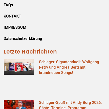
FAQs
KONTAKT
IMPRESSUM
Datenschutzerklärung
Letzte Nachrichten
Schlager-Gigantenduell: Wolfgang
Petry und Andrea Berg mit
brandneuen Songs!
Schlager-Spaß mit Andy Borg 2026:
Gäste, Termine, Programm!