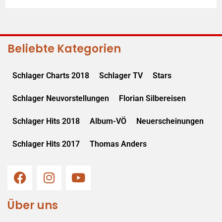
Beliebte Kategorien
Schlager Charts 2018
Schlager TV
Stars
Schlager Neuvorstellungen
Florian Silbereisen
Schlager Hits 2018
Album-VÖ
Neuerscheinungen
Schlager Hits 2017
Thomas Anders
Über uns