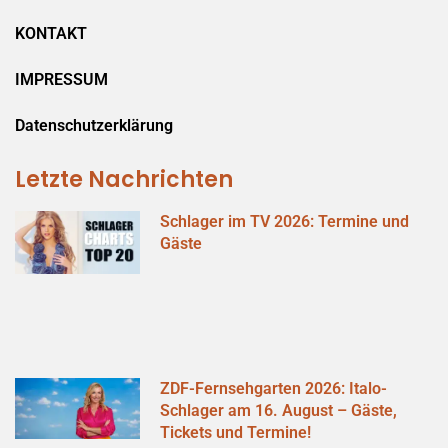
KONTAKT
IMPRESSUM
Datenschutzerklärung
Letzte Nachrichten
Schlager im TV 2026: Termine und
Gäste
ZDF-Fernsehgarten 2026: Italo-
Schlager am 16. August – Gäste,
Tickets und Termine!