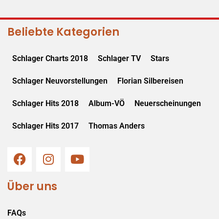
Beliebte Kategorien
Schlager Charts 2018
Schlager TV
Stars
Schlager Neuvorstellungen
Florian Silbereisen
Schlager Hits 2018
Album-VÖ
Neuerscheinungen
Schlager Hits 2017
Thomas Anders
Über uns
FAQs