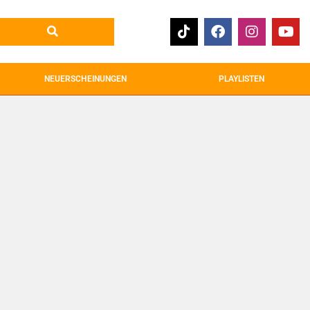
NEUERSCHEINUNGEN
PLAYLISTEN