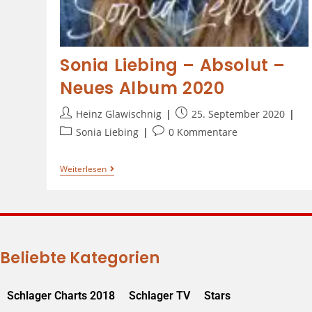
Sonia Liebing – Absolut –
Neues Album 2020
Heinz Glawischnig
25. September 2020
Sonia Liebing
0 Kommentare
Weiterlesen
Beliebte Kategorien
Schlager Charts 2018
Schlager TV
Stars