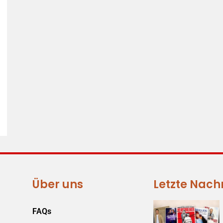
Über uns
Letzte Nach
FAQs