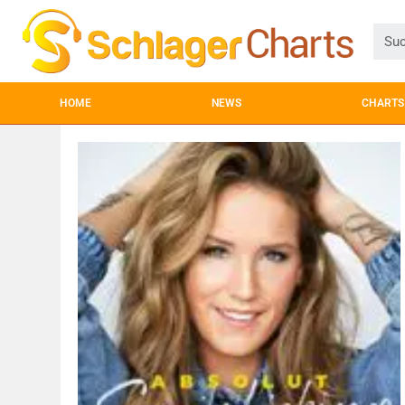
HOME
NEWS
CHARTS