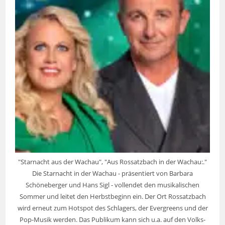
"Starnacht aus der Wachau", "Aus Rossatzbach in der Wachau:."
Die Starnacht in der Wachau - präsentiert von Barbara
Schöneberger und Hans Sigl - vollendet den musikalischen
Sommer und leitet den Herbstbeginn ein. Der Ort Rossatzbach
wird erneut zum Hotspot des Schlagers, der Evergreens und der
Pop-Musik werden. Das Publikum kann sich u.a. auf den Volks-