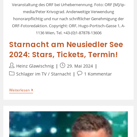
Veranstaltung des ORF bei Urhebernennung. Foto: ORF [M]/ip-
media/Peter Krivograd. Anderweitige Verwendung
honorarpflichtig und nur nach schriftlicher Genehmigung der
ORF-Fotoredaktion. Copyright: ORF, Hugo-Portisch-Gasse 1, A-
1136 Wien, Tel. +43-(0)1-87878-13606
Starnacht am Neusiedler See
2024: Stars, Tickets, Termin!
Heinz Glawischnig
29. Mai 2024
Schlager im TV
/
Starnacht
1 Kommentar
Weiterlesen