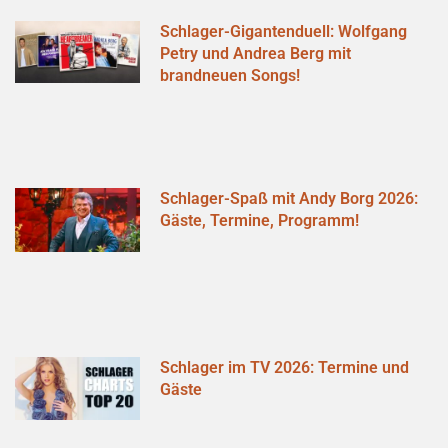
Schlager-Gigantenduell: Wolfgang
Petry und Andrea Berg mit
brandneuen Songs!
Schlager-Spaß mit Andy Borg 2026:
Gäste, Termine, Programm!
Schlager im TV 2026: Termine und
Gäste