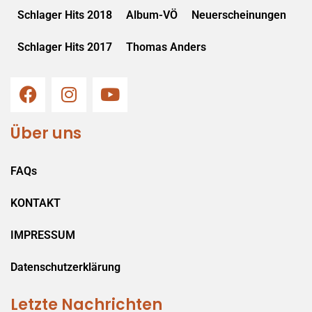
Schlager Hits 2018
Album-VÖ
Neuerscheinungen
Schlager Hits 2017
Thomas Anders
Über uns
FAQs
KONTAKT
IMPRESSUM
Datenschutzerklärung
Letzte Nachrichten