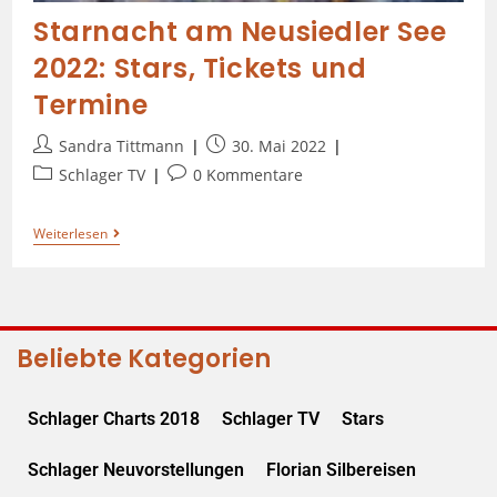
Starnacht am Neusiedler See
2022: Stars, Tickets und
Termine
Sandra Tittmann
30. Mai 2022
Schlager TV
0 Kommentare
Weiterlesen
Beliebte Kategorien
Schlager Charts 2018
Schlager TV
Stars
Schlager Neuvorstellungen
Florian Silbereisen