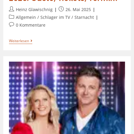
Heinz Glawischnig
26. Mai 2025
Allgemein
/
Schlager im TV
/
Starnacht
0 Kommentare
Weiterlesen