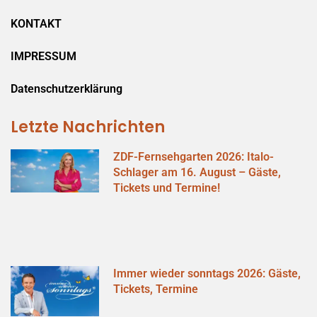
KONTAKT
IMPRESSUM
Datenschutzerklärung
Letzte Nachrichten
ZDF-Fernsehgarten 2026: Italo-
Schlager am 16. August – Gäste,
Tickets und Termine!
Immer wieder sonntags 2026: Gäste,
Tickets, Termine