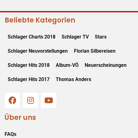
Beliebte Kategorien
Schlager Charts 2018
Schlager TV
Stars
Schlager Neuvorstellungen
Florian Silbereisen
Schlager Hits 2018
Album-VÖ
Neuerscheinungen
Schlager Hits 2017
Thomas Anders
Über uns
FAQs