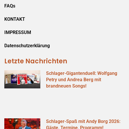
FAQs
KONTAKT
IMPRESSUM
Datenschutzerklärung
Letzte Nachrichten
Schlager-Gigantenduell: Wolfgang
Petry und Andrea Berg mit
brandneuen Songs!
Schlager-Spaß mit Andy Borg 2026:
Gäste, Termine, Programm!