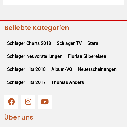
Beliebte Kategorien
Schlager Charts 2018
Schlager TV
Stars
Schlager Neuvorstellungen
Florian Silbereisen
Schlager Hits 2018
Album-VÖ
Neuerscheinungen
Schlager Hits 2017
Thomas Anders
Über uns