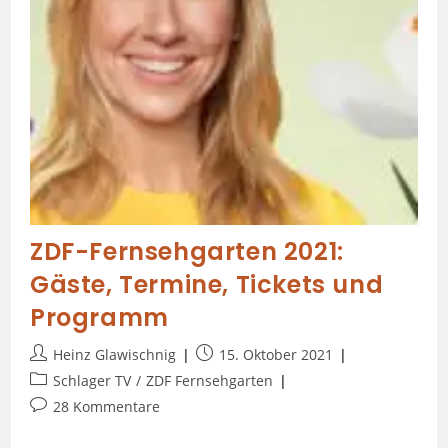
ZDF-Fernsehgarten 2021:
Gäste, Termine, Tickets und
Programm
Heinz Glawischnig
15. Oktober 2021
Schlager TV
/
ZDF Fernsehgarten
28 Kommentare