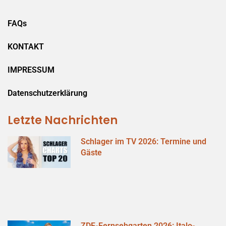
FAQs
KONTAKT
IMPRESSUM
Datenschutzerklärung
Letzte Nachrichten
Schlager im TV 2026: Termine und
Gäste
ZDF-Fernsehgarten 2026: Italo-