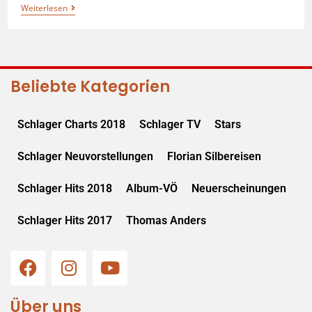
Weiterlesen
Beliebte Kategorien
Schlager Charts 2018
Schlager TV
Stars
Schlager Neuvorstellungen
Florian Silbereisen
Schlager Hits 2018
Album-VÖ
Neuerscheinungen
Schlager Hits 2017
Thomas Anders
Über uns