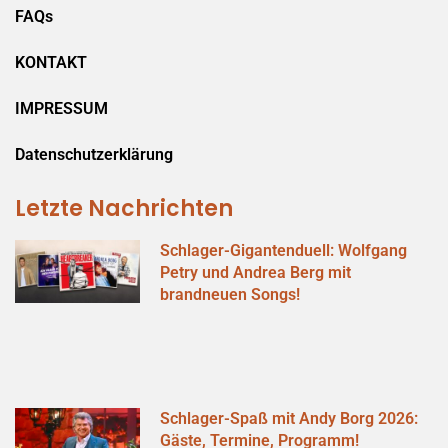
FAQs
KONTAKT
IMPRESSUM
Datenschutzerklärung
Letzte Nachrichten
Schlager-Gigantenduell: Wolfgang
Petry und Andrea Berg mit
brandneuen Songs!
Schlager-Spaß mit Andy Borg 2026:
Gäste, Termine, Programm!