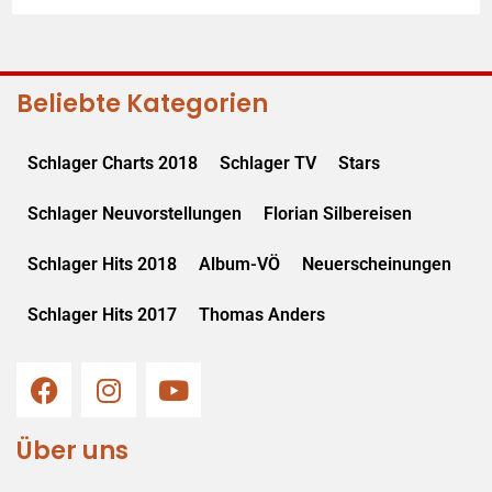
Beliebte Kategorien
Schlager Charts 2018
Schlager TV
Stars
Schlager Neuvorstellungen
Florian Silbereisen
Schlager Hits 2018
Album-VÖ
Neuerscheinungen
Schlager Hits 2017
Thomas Anders
Über uns