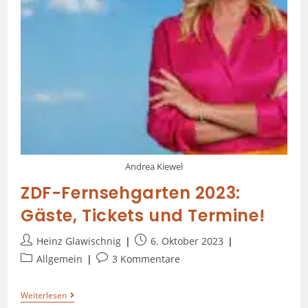
Andrea Kiewel
ZDF-Fernsehgarten 2023:
Gäste, Tickets und Termine!
Heinz Glawischnig
6. Oktober 2023
Allgemein
3 Kommentare
Weiterlesen