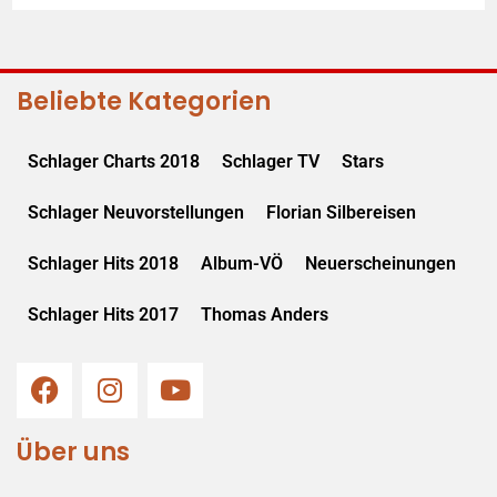
Beliebte Kategorien
Schlager Charts 2018
Schlager TV
Stars
Schlager Neuvorstellungen
Florian Silbereisen
Schlager Hits 2018
Album-VÖ
Neuerscheinungen
Schlager Hits 2017
Thomas Anders
Über uns