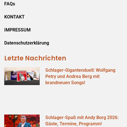
FAQs
KONTAKT
IMPRESSUM
Datenschutzerklärung
Letzte Nachrichten
Schlager-Gigantenduell: Wolfgang
Petry und Andrea Berg mit
brandneuen Songs!
Schlager-Spaß mit Andy Borg 2026:
Gäste, Termine, Programm!