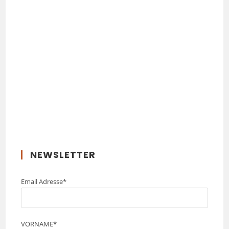
NEWSLETTER
Email Adresse*
VORNAME*