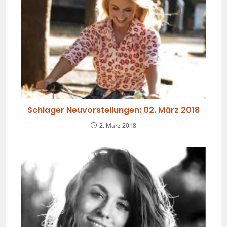
Schlager Neuvorstellungen: 02. März 2018
2. März 2018