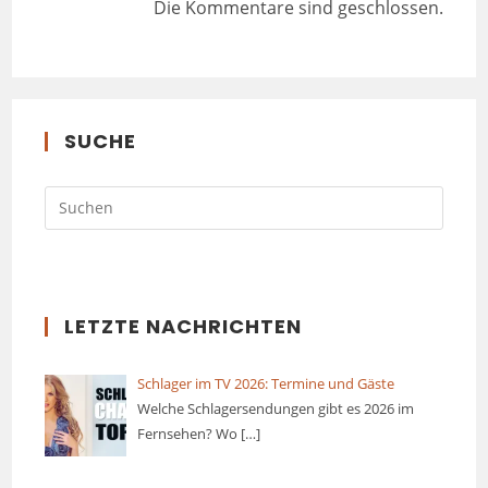
Die Kommentare sind geschlossen.
SUCHE
LETZTE NACHRICHTEN
Schlager im TV 2026: Termine und Gäste
Welche Schlagersendungen gibt es 2026 im
Fernsehen? Wo
[…]