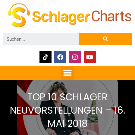
TOP 10 SCHLAGER
NEUVORSTELLUNGEN – 16.
MAI 2018