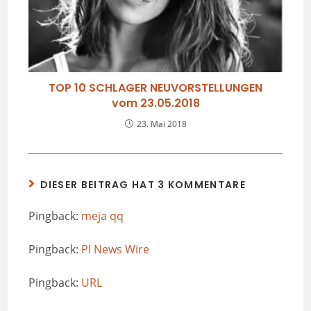
TOP 10 SCHLAGER NEUVORSTELLUNGEN
vom 23.05.2018
23. Mai 2018
DIESER BEITRAG HAT 3 KOMMENTARE
Pingback:
meja qq
Pingback:
PI News Wire
Pingback:
URL