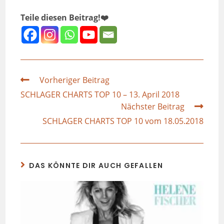
Teile diesen Beitrag!❤️
Vorheriger Beitrag
SCHLAGER CHARTS TOP 10 – 13. April 2018
Nächster Beitrag
SCHLAGER CHARTS TOP 10 vom 18.05.2018
DAS KÖNNTE DIR AUCH GEFALLEN