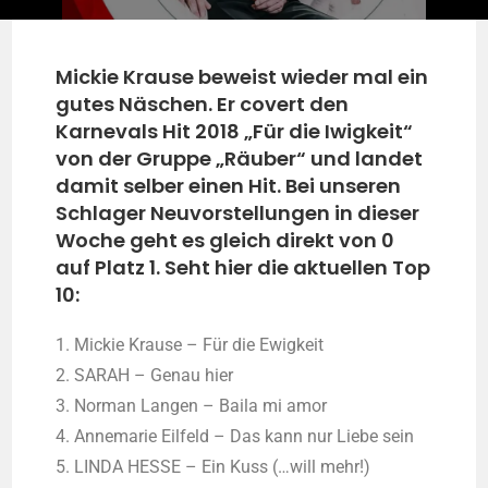
Mickie Krause beweist wieder mal ein
gutes Näschen. Er covert den
Karnevals Hit 2018 „Für die Iwigkeit“
von der Gruppe „Räuber“ und landet
damit selber einen Hit. Bei unseren
Schlager Neuvorstellungen in dieser
Woche geht es gleich direkt von 0
auf Platz 1. Seht hier die aktuellen Top
10:
1. Mickie Krause – Für die Ewigkeit
2. SARAH – Genau hier
3. Norman Langen – Baila mi amor
4. Annemarie Eilfeld – Das kann nur Liebe sein
5. LINDA HESSE – Ein Kuss (…will mehr!)