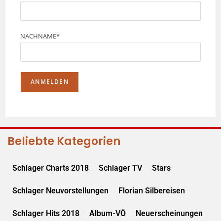
NACHNAME*
Beliebte Kategorien
Schlager Charts 2018
Schlager TV
Stars
Schlager Neuvorstellungen
Florian Silbereisen
Schlager Hits 2018
Album-VÖ
Neuerscheinungen