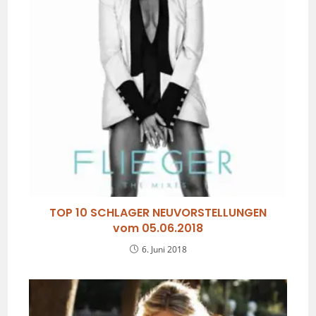
TOP 10 SCHLAGER NEUVORSTELLUNGEN
vom 05.06.2018
6. Juni 2018