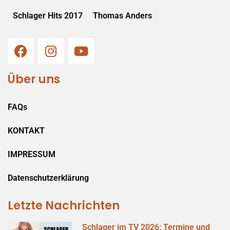
Schlager Hits 2017
Thomas Anders
Über uns
FAQs
KONTAKT
IMPRESSUM
Datenschutzerklärung
Letzte Nachrichten
Schlager im TV 2026: Termine und