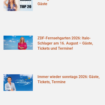
Gäste
ZDF-Fernsehgarten 2026: Italo-
Schlager am 16. August – Gäste,
Tickets und Termine!
Immer wieder sonntags 2026: Gäste,
Tickets, Termine