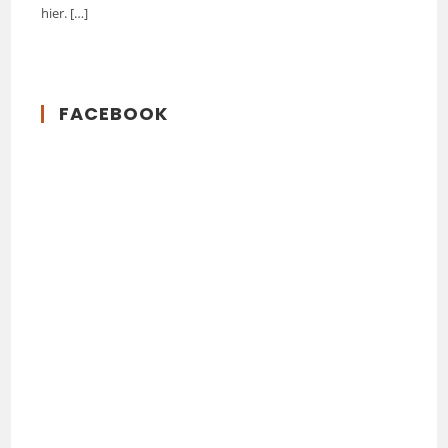
hier.
[…]
FACEBOOK