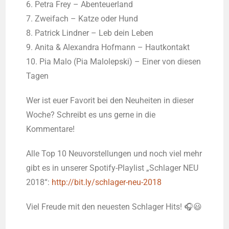
6. Petra Frey – Abenteuerland
7. Zweifach – Katze oder Hund
8. Patrick Lindner – Leb dein Leben
9. Anita & Alexandra Hofmann – Hautkontakt
10. Pia Malo (Pia Malolepski) – Einer von diesen
Tagen
Wer ist euer Favorit bei den Neuheiten in dieser
Woche? Schreibt es uns gerne in die
Kommentare!
Alle Top 10 Neuvorstellungen und noch viel mehr
gibt es in unserer Spotify-Playlist „Schlager NEU
2018“:
http://bit.ly/schlager-neu-2018
Viel Freude mit den neuesten Schlager Hits!
🎧
😃