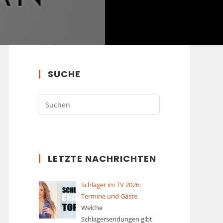
SUCHE
LETZTE NACHRICHTEN
Schlager im TV 2026:
Termine und Gäste
Welche
Schlagersendungen gibt