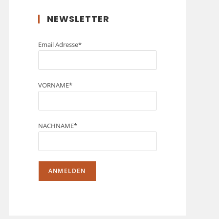
NEWSLETTER
Email Adresse*
VORNAME*
NACHNAME*