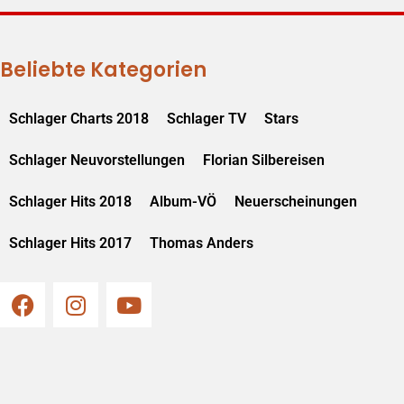
Beliebte Kategorien
Schlager Charts 2018
Schlager TV
Stars
Schlager Neuvorstellungen
Florian Silbereisen
Schlager Hits 2018
Album-VÖ
Neuerscheinungen
Schlager Hits 2017
Thomas Anders