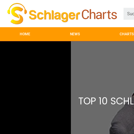
HOME
NEWS
CHARTS
TOP 10 SCH