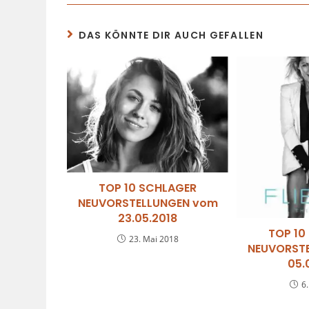
DAS KÖNNTE DIR AUCH GEFALLEN
TOP 10 SCHLAGER
NEUVORSTELLUNGEN vom
23.05.2018
TOP 10
23. Mai 2018
NEUVORST
05.
6.