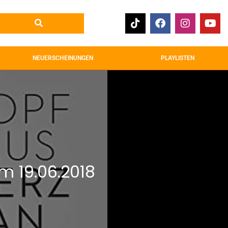
NEUERSCHEINUNGEN
PLAYLISTEN
 19.06.2018