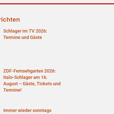
richten
Schlager im TV 2026:
Termine und Gäste
ZDF-Fernsehgarten 2026:
Italo-Schlager am 16.
August – Gäste, Tickets und
Termine!
Immer wieder sonntags