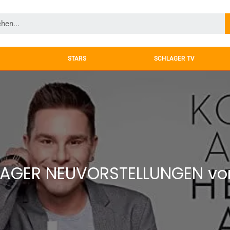
STARS
SCHLAGER TV
LAGER NEUVORSTELLUNGEN vom