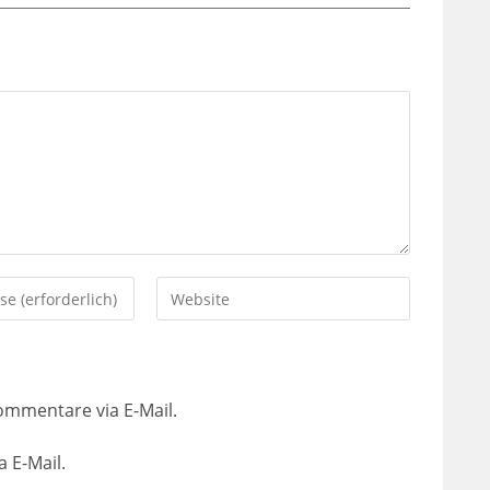
ommentare via E-Mail.
 E-Mail.