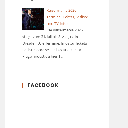
Kaisermania 2026:
Termine, Tickets, Setliste
und TV-Infos!
Die Kaisermania 2026
steigt vom 31. Juli bis 8. August in
Dresden. Alle Termine, Infos zu Tickets,
Setliste, Anreise, Einlass und zur TV-
Frage findest du hier.
[…]
FACEBOOK