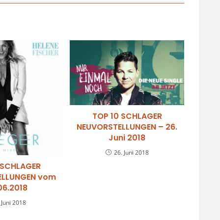
TOP 10 SCHLAGER
NEUVORSTELLUNGEN – 26.
Juni 2018
26. Juni 2018
 SCHLAGER
ELLUNGEN vom
06.2018
 Juni 2018