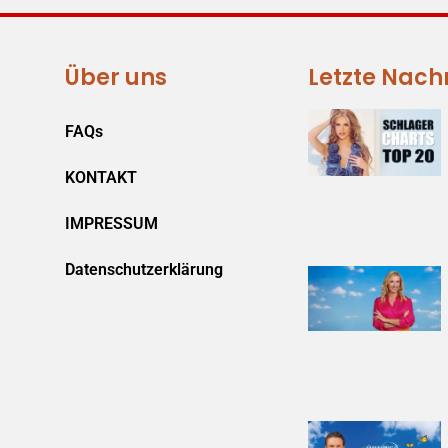
Über uns
Letzte Nach
FAQs
KONTAKT
IMPRESSUM
Datenschutzerklärung