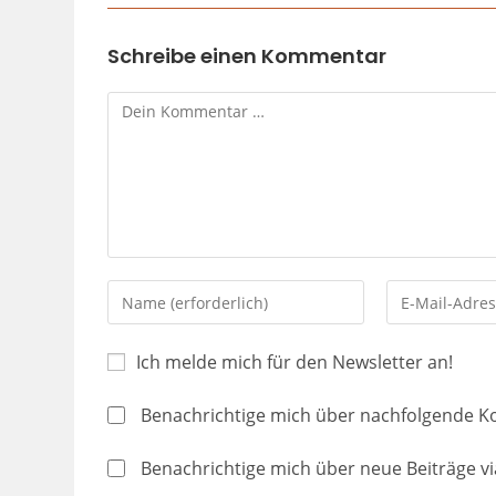
Schreibe einen Kommentar
Ich melde mich für den Newsletter an!
Benachrichtige mich über nachfolgende K
Benachrichtige mich über neue Beiträge via