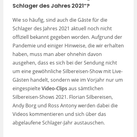
Schlager des Jahres 2021“?
Wie so häufig, sind auch die Gäste für die
Schlager des Jahres 2021 aktuell noch nicht
offiziell bekannt gegeben worden. Aufgrund der
Pandemie und einiger Hinweise, die wir erhalten
haben, muss man aber ohnehin davon
ausgehen, dass es sich bei der Sendung nicht
um eine gewöhnliche Silbereisen-Show mit Live-
Gästen handelt, sondern wie im Vorjahr nur um
eingespielte
Video-Clips
aus sämtlichen
Silbereisen-Shows 2021. Florian Silbereisen,
Andy Borg und Ross Antony werden dabei die
Videos kommentieren und sich über das
abgelaufene Schlager-Jahr austauschen.