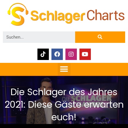
Die Schlager des Jahres
2021: Diese Gäste erwarten
euch!