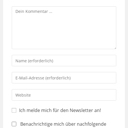
Ich melde mich für den Newsletter an!
Benachrichtige mich über nachfolgende