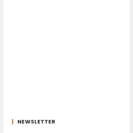
NEWSLETTER