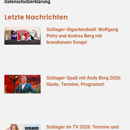
Datenschutzerklärung
Letzte Nachrichten
Schlager-Gigantenduell: Wolfgang
Petry und Andrea Berg mit
brandneuen Songs!
Schlager-Spaß mit Andy Borg 2026:
Gäste, Termine, Programm!
Schlager im TV 2026: Termine und