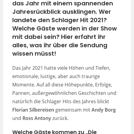
das Jahr mit einem spannenden
Jahresrückblick ausklingen. Wer
landete den Schlager Hit 2021?
Welche Gäste werden in der Show
mit dabei sein? Hier erfahrt ihr
alles, was ihr über die Sendung
wissen müsst!
Das Jahr 2021 hatte viele Höhen und Tiefen,
emotionale, lustige, aber auch traurige
Momente. Auf all diese Höhepunkte, Erfolge,
Pannen, außergewöhnlichen Geschichten und
natürlich die Schlager Hits des Jahres blickt
Florian Silbereisen
gemeinsam mit
Andy Borg
und
Ross Antony
zurück.
Welche Gäste kommen zu „Die