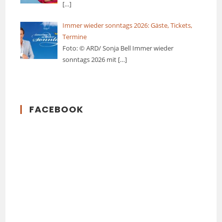
[…]
Immer wieder sonntags 2026: Gäste, Tickets,
Termine
Foto: © ARD/ Sonja Bell Immer wieder
sonntags 2026 mit
[…]
FACEBOOK