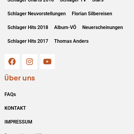
Schlager Neuvorstellungen
Florian Silbereisen
Schlager Hits 2018
Album-VÖ
Neuerscheinungen
Schlager Hits 2017
Thomas Anders
Über uns
FAQs
KONTAKT
IMPRESSUM