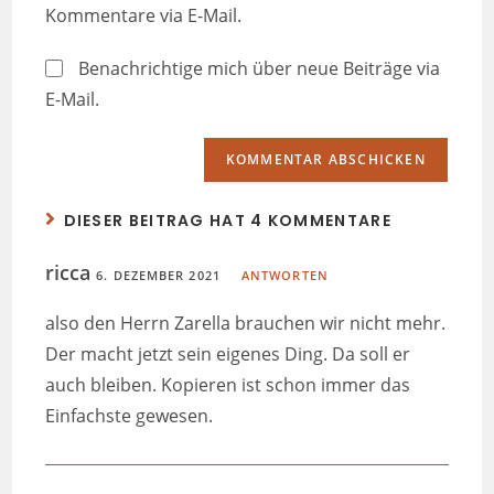
Kommentare via E-Mail.
Benachrichtige mich über neue Beiträge via
E-Mail.
DIESER BEITRAG HAT 4 KOMMENTARE
ricca
6. DEZEMBER 2021
ANTWORTEN
also den Herrn Zarella brauchen wir nicht mehr.
Der macht jetzt sein eigenes Ding. Da soll er
auch bleiben. Kopieren ist schon immer das
Einfachste gewesen.