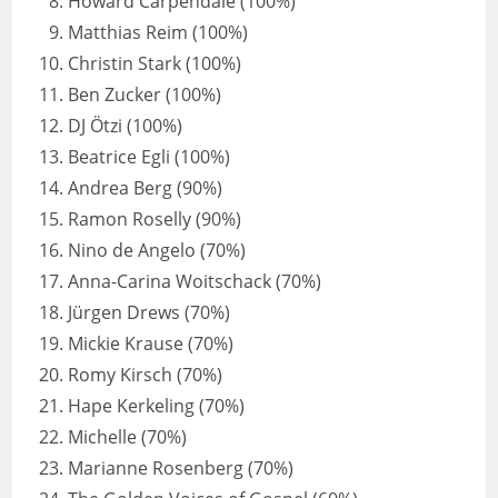
Howard Carpendale (100%)
Matthias Reim (100%)
Christin Stark (100%)
Ben Zucker (100%)
DJ Ötzi (100%)
Beatrice Egli (100%)
Andrea Berg (90%)
Ramon Roselly (90%)
Nino de Angelo (70%)
Anna-Carina Woitschack (70%)
Jürgen Drews (70%)
Mickie Krause (70%)
Romy Kirsch (70%)
Hape Kerkeling (70%)
Michelle (70%)
Marianne Rosenberg (70%)