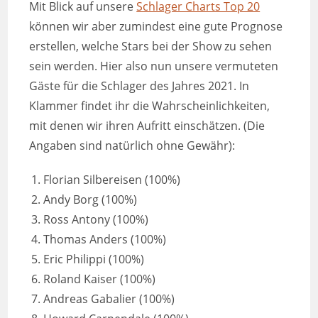
Mit Blick auf unsere
Schlager Charts Top 20
können wir aber zumindest eine gute Prognose
erstellen, welche Stars bei der Show zu sehen
sein werden. Hier also nun unsere vermuteten
Gäste für die Schlager des Jahres 2021. In
Klammer findet ihr die Wahrscheinlichkeiten,
mit denen wir ihren Aufritt einschätzen. (Die
Angaben sind natürlich ohne Gewähr):
Florian Silbereisen (100%)
Andy Borg (100%)
Ross Antony (100%)
Thomas Anders (100%)
Eric Philippi (100%)
Roland Kaiser (100%)
Andreas Gabalier (100%)