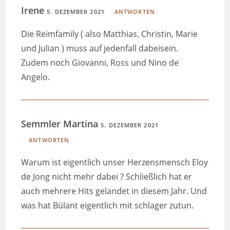
Irene
5. DEZEMBER 2021
ANTWORTEN
Die Reimfamily ( also Matthias, Christin, Marie
und Julian ) muss auf jedenfall dabeisein.
Zudem noch Giovanni, Ross und Nino de
Angelo.
Semmler Martina
5. DEZEMBER 2021
ANTWORTEN
Warum ist eigentlich unser Herzensmensch Eloy
de Jong nicht mehr dabei ? Schließlich hat er
auch mehrere Hits gelandet in diesem Jahr. Und
was hat Bülant eigentlich mit schlager zutun.