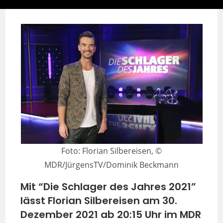
Foto: Florian Silbereisen, ©
MDR/JürgensTV/Dominik Beckmann
Mit “Die Schlager des Jahres 2021”
lässt Florian Silbereisen am 30.
Dezember 2021 ab 20:15 Uhr im MDR