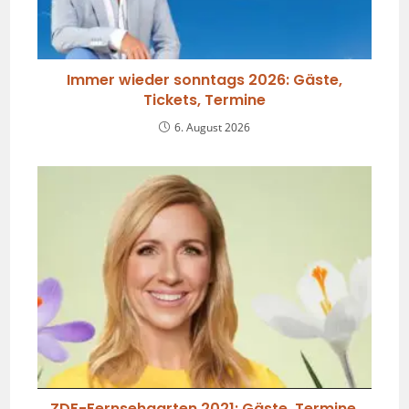
Immer wieder sonntags 2026: Gäste,
Tickets, Termine
6. August 2026
ZDF-Fernsehgarten 2021: Gäste, Termine,