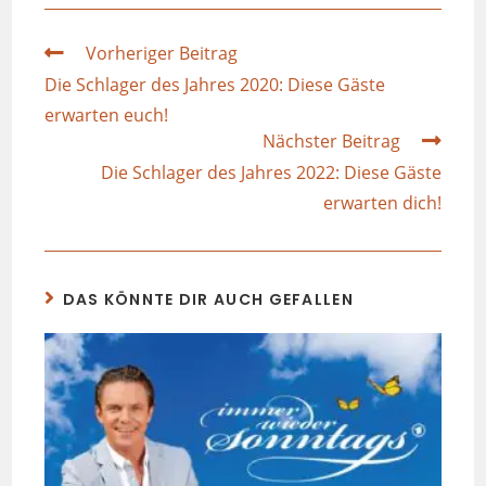
Vorheriger Beitrag
Die Schlager des Jahres 2020: Diese Gäste
erwarten euch!
Nächster Beitrag
Die Schlager des Jahres 2022: Diese Gäste
erwarten dich!
DAS KÖNNTE DIR AUCH GEFALLEN