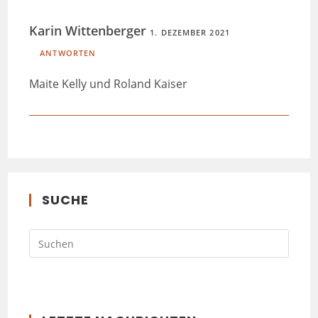
Karin Wittenberger
1. DEZEMBER 2021
ANTWORTEN
Maite Kelly und Roland Kaiser
SUCHE