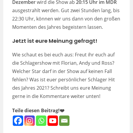
Dezember
wird die Show ab
20:15 Uhr im MDR
ausgestrahlt werden. Gut zwei Stunden lang, bis
22:30 Uhr, können wir uns dann von den großen
Momenten des Jahres begeistern lassen.
Jetzt ist eure Meinung gefragt!
Wie schaut es bei euch aus: Freut ihr euch auf
die Schlagershow mit Florian, Andy und Ross?
Welcher Star darf in der Show auf keinen Fall
fehlen? Was ist euer persönlicher Schlager Hit
des Jahres 2021? Schreibt uns eure Meinung
gerne in die Kommentare weiter unten!
Teile diesen Beitrag!❤️