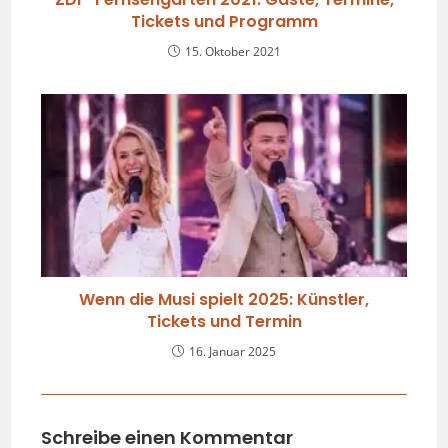
Tickets und Programm
15. Oktober 2021
Wenn die Musi spielt 2025: Künstler,
Tickets und Termin
16. Januar 2025
Schreibe einen Kommentar