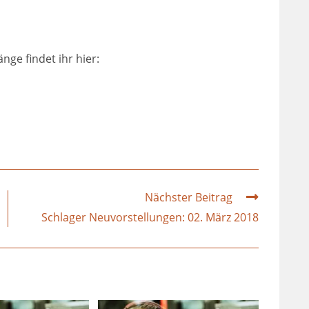
nge findet ihr hier:
Nächster Beitrag
Schlager Neuvorstellungen: 02. März 2018