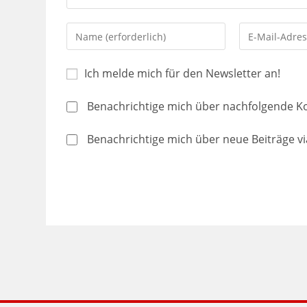
Ich melde mich für den Newsletter an!
Benachrichtige mich über nachfolgende K
Benachrichtige mich über neue Beiträge via