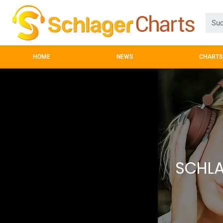
HOME
NEWS
CHARTS
SCHLA