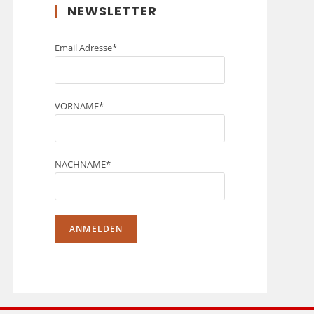
NEWSLETTER
Email Adresse*
VORNAME*
NACHNAME*