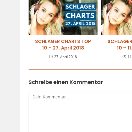
SCHLAGER CHARTS TOP
SCHLAGER
10 – 27. April 2018
10 – 1
27. April 2018
11
Schreibe einen Kommentar