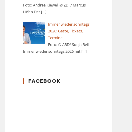
Foto: Andrea Kiewel, © ZDF/ Marcus
Höhn Der
[…]
Immer wieder sonntags
2026: Gäste, Tickets,
Termine
Foto: © ARD/ Sonja Bell
Immer wieder sonntags 2026 mit
[…]
FACEBOOK