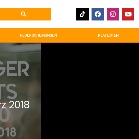
NEUERSCHEINUNGEN
PLAYLISTEN
z 2018