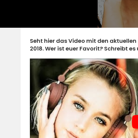
Seht hier das Video mit den aktuellen
2018. Wer ist euer Favorit? Schreibt 