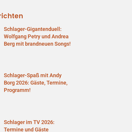
richten
Schlager-Gigantenduell:
Wolfgang Petry und Andrea
Berg mit brandneuen Songs!
Schlager-Spaß mit Andy
Borg 2026: Gäste, Termine,
Programm!
Schlager im TV 2026:
Termine und Gäste