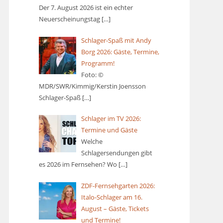
Der 7. August 2026 ist ein echter
Neuerscheinungstag
[…]
Schlager-Spaß mit Andy
Borg 2026: Gäste, Termine,
Programm!
Foto: ©
MDR/SWR/Kimmig/Kerstin Joensson
Schlager-Spaß
[…]
Schlager im TV 2026:
Termine und Gäste
Welche
Schlagersendungen gibt
es 2026 im Fernsehen? Wo
[…]
ZDF-Fernsehgarten 2026:
Italo-Schlager am 16.
August – Gäste, Tickets
und Termine!