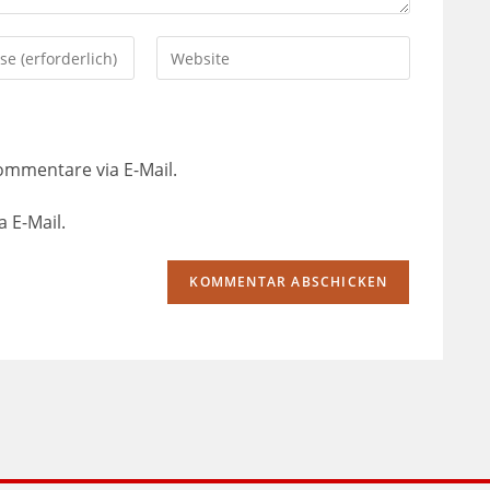
ommentare via E-Mail.
 E-Mail.