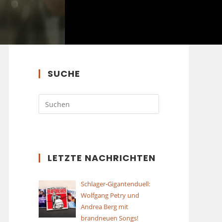
SUCHE
LETZTE NACHRICHTEN
Schlager-Gigantenduell:
Wolfgang Petry und
Andrea Berg mit
brandneuen Songs!