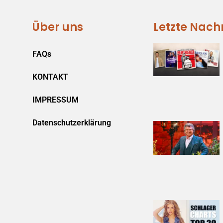
Über uns
Letzte Nach
FAQs
KONTAKT
IMPRESSUM
Datenschutzerklärung