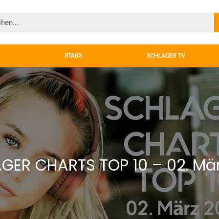
STARS
SCHLAGER TV
GER CHARTS TOP 10 – 02. Mär