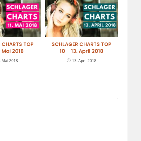
 CHARTS TOP
SCHLAGER CHARTS TOP
1. Mai 2018
10 – 13. April 2018
. Mai 2018
13. April 2018