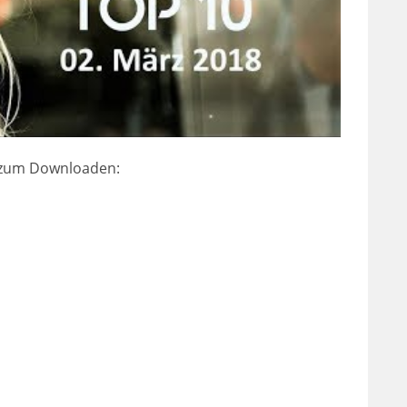
s zum Downloaden: