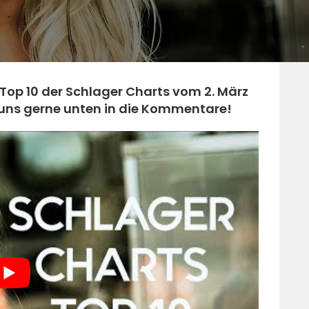
 Top 10 der Schlager Charts vom 2. März
es uns gerne unten in die Kommentare!