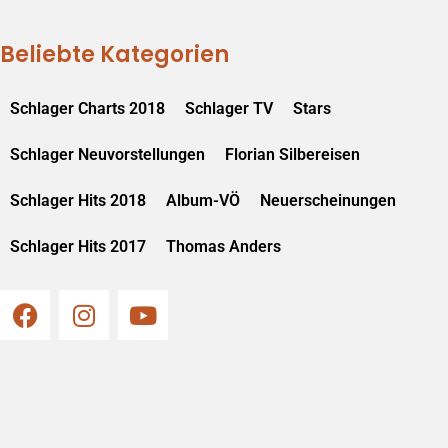
Beliebte Kategorien
Schlager Charts 2018
Schlager TV
Stars
Schlager Neuvorstellungen
Florian Silbereisen
Schlager Hits 2018
Album-VÖ
Neuerscheinungen
Schlager Hits 2017
Thomas Anders