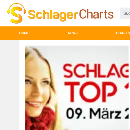
HOME
NEWS
CHARTS