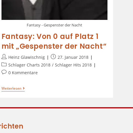
Fantasy - Gespenster der Nacht
Fantasy: Von 0 auf Platz 1
mit „Gespenster der Nacht“
Heinz Glawischnig
27. Januar 2018
Schlager Charts 2018
/
Schlager Hits 2018
0 Kommentare
Weiterlesen
richten