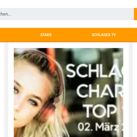
STARS
SCHLAGER TV