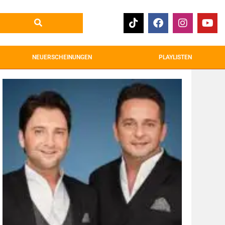
NEUERSCHEINUNGEN
PLAYLISTEN