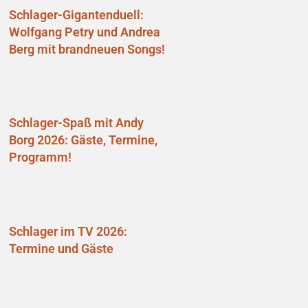
Schlager-Gigantenduell:
Wolfgang Petry und Andrea
Berg mit brandneuen Songs!
Schlager-Spaß mit Andy
Borg 2026: Gäste, Termine,
Programm!
Schlager im TV 2026:
Termine und Gäste