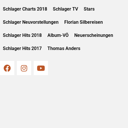
Schlager Charts 2018
Schlager TV
Stars
Schlager Neuvorstellungen
Florian Silbereisen
Schlager Hits 2018
Album-VÖ
Neuerscheinungen
Schlager Hits 2017
Thomas Anders