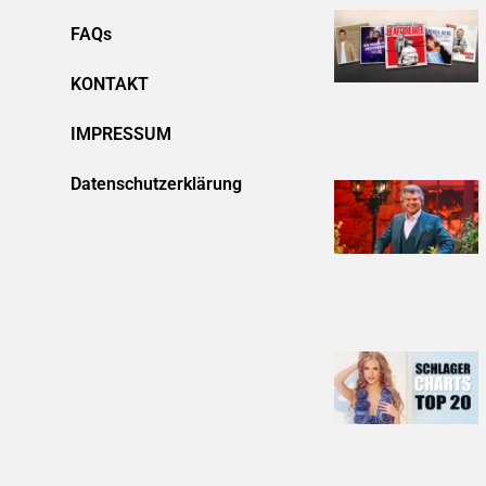
FAQs
KONTAKT
IMPRESSUM
Datenschutzerklärung