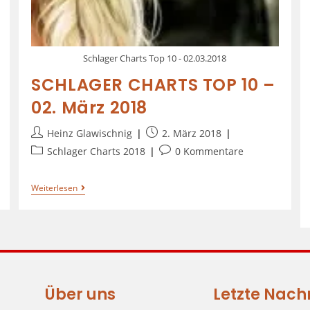
Schlager Charts Top 10 - 02.03.2018
SCHLAGER CHARTS TOP 10 –
02. März 2018
Heinz Glawischnig
2. März 2018
Schlager Charts 2018
0 Kommentare
Weiterlesen
Über uns
Letzte Nach