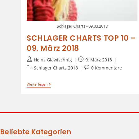
Schlager Charts - 09.03.2018
SCHLAGER CHARTS TOP 10 –
09. März 2018
Heinz Glawischnig
9. März 2018
Schlager Charts 2018
0 Kommentare
Weiterlesen
Beliebte Kategorien