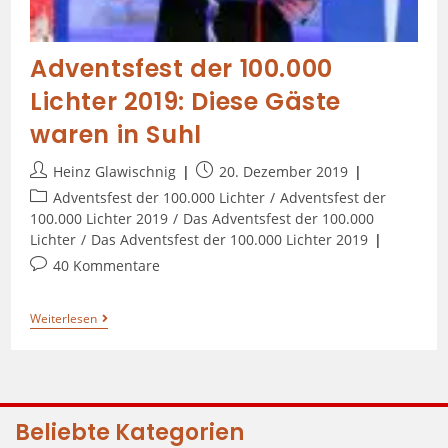
Adventsfest der 100.000
Lichter 2019: Diese Gäste
waren in Suhl
Heinz Glawischnig
20. Dezember 2019
Adventsfest der 100.000 Lichter
/
Adventsfest der
100.000 Lichter 2019
/
Das Adventsfest der 100.000
Lichter
/
Das Adventsfest der 100.000 Lichter 2019
40 Kommentare
Weiterlesen
Beliebte Kategorien