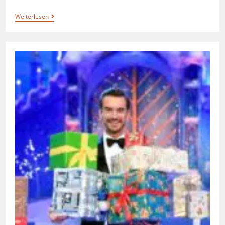
Weiterlesen