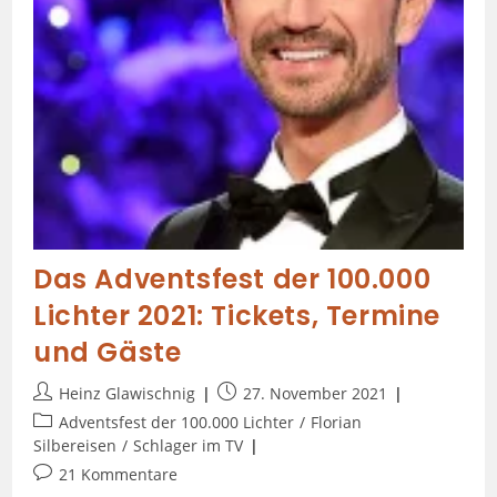
Das Adventsfest der 100.000
Lichter 2021: Tickets, Termine
und Gäste
Heinz Glawischnig
27. November 2021
Adventsfest der 100.000 Lichter
/
Florian
Silbereisen
/
Schlager im TV
21 Kommentare