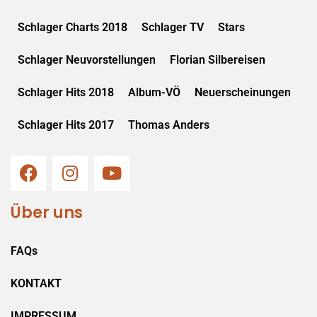
Schlager Charts 2018
Schlager TV
Stars
Schlager Neuvorstellungen
Florian Silbereisen
Schlager Hits 2018
Album-VÖ
Neuerscheinungen
Schlager Hits 2017
Thomas Anders
Über uns
FAQs
KONTAKT
IMPRESSUM