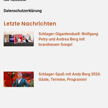
Datenschutzerklärung
Letzte Nachrichten
Schlager-Gigantenduell: Wolfgang
Petry und Andrea Berg mit
brandneuen Songs!
Schlager-Spaß mit Andy Borg 2026:
Gäste, Termine, Programm!