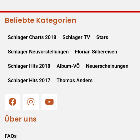
Beliebte Kategorien
Schlager Charts 2018
Schlager TV
Stars
Schlager Neuvorstellungen
Florian Silbereisen
Schlager Hits 2018
Album-VÖ
Neuerscheinungen
Schlager Hits 2017
Thomas Anders
Über uns
FAQs