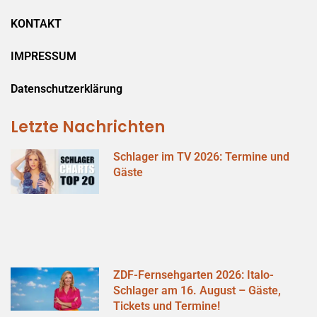
KONTAKT
IMPRESSUM
Datenschutzerklärung
Letzte Nachrichten
Schlager im TV 2026: Termine und
Gäste
ZDF-Fernsehgarten 2026: Italo-
Schlager am 16. August – Gäste,
Tickets und Termine!