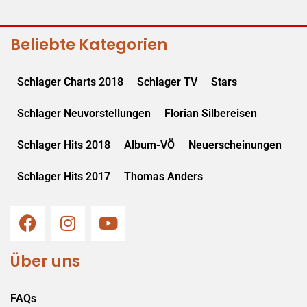
Beliebte Kategorien
Schlager Charts 2018
Schlager TV
Stars
Schlager Neuvorstellungen
Florian Silbereisen
Schlager Hits 2018
Album-VÖ
Neuerscheinungen
Schlager Hits 2017
Thomas Anders
Über uns
FAQs