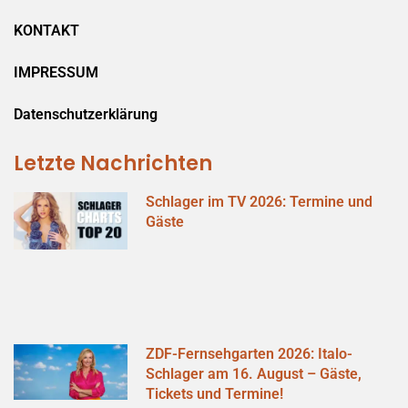
KONTAKT
IMPRESSUM
Datenschutzerklärung
Letzte Nachrichten
Schlager im TV 2026: Termine und
Gäste
ZDF-Fernsehgarten 2026: Italo-
Schlager am 16. August – Gäste,
Tickets und Termine!