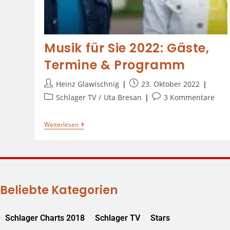
Musik für Sie 2022: Gäste,
Termine & Programm
Heinz Glawischnig
23. Oktober 2022
Schlager TV
/
Uta Bresan
3 Kommentare
Weiterlesen
Beliebte Kategorien
Schlager Charts 2018
Schlager TV
Stars