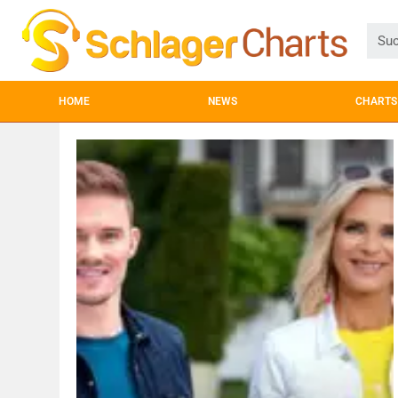
HOME
NEWS
CHARTS