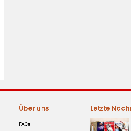
Über uns
Letzte Nach
FAQs