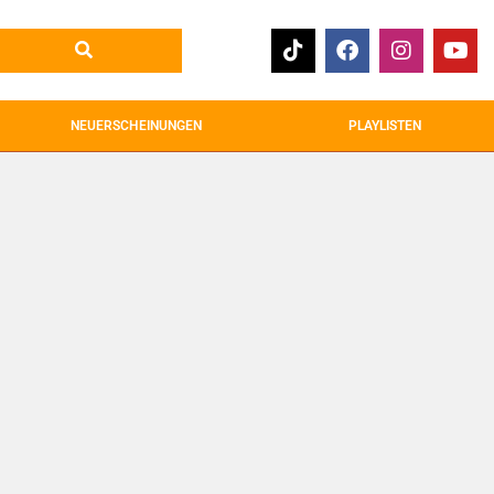
NEUERSCHEINUNGEN
PLAYLISTEN