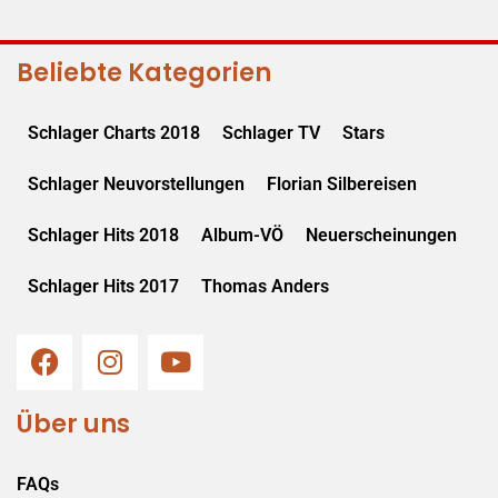
Beliebte Kategorien
Schlager Charts 2018
Schlager TV
Stars
Schlager Neuvorstellungen
Florian Silbereisen
Schlager Hits 2018
Album-VÖ
Neuerscheinungen
Schlager Hits 2017
Thomas Anders
Über uns
FAQs