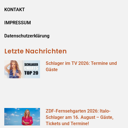
KONTAKT
IMPRESSUM
Datenschutzerklärung
Letzte Nachrichten
Schlager im TV 2026: Termine und
Gäste
ZDF-Fernsehgarten 2026: Italo-
Schlager am 16. August – Gäste,
Tickets und Termine!