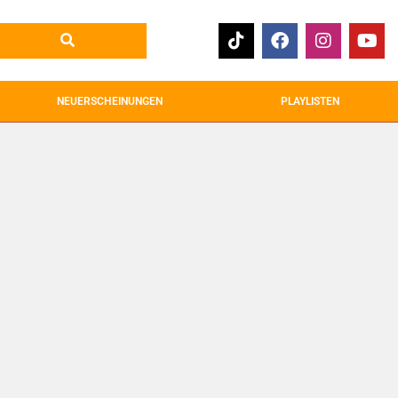
NEUERSCHEINUNGEN
PLAYLISTEN