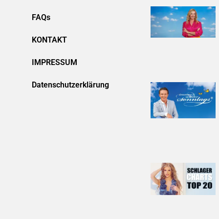
FAQs
KONTAKT
IMPRESSUM
Datenschutzerklärung