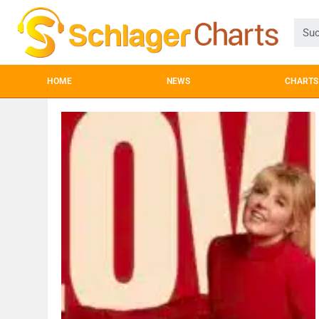
HOME
NEWS
CHARTS