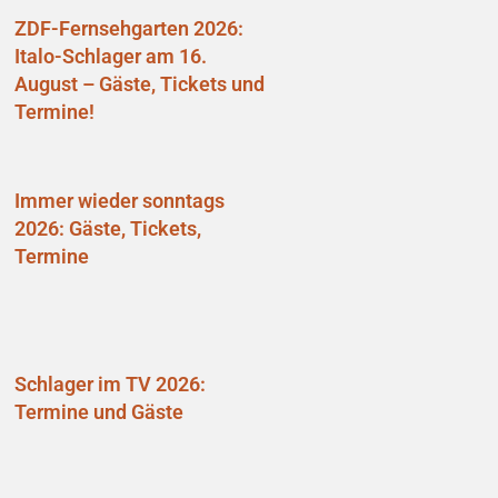
ZDF-Fernsehgarten 2026:
Italo-Schlager am 16.
August – Gäste, Tickets und
Termine!
Immer wieder sonntags
2026: Gäste, Tickets,
Termine
Schlager im TV 2026:
Termine und Gäste