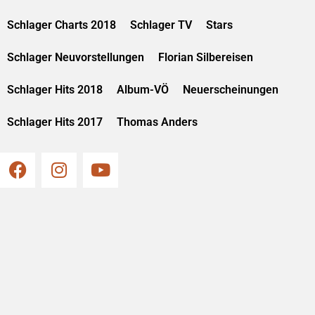
Schlager Charts 2018
Schlager TV
Stars
Schlager Neuvorstellungen
Florian Silbereisen
Schlager Hits 2018
Album-VÖ
Neuerscheinungen
Schlager Hits 2017
Thomas Anders