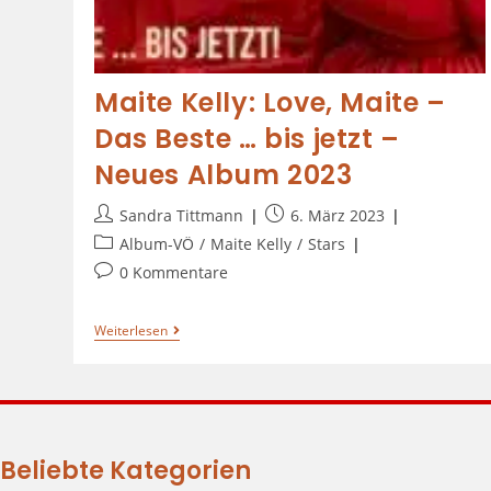
Maite Kelly: Love, Maite –
Das Beste … bis jetzt –
Neues Album 2023
Sandra Tittmann
6. März 2023
Album-VÖ
/
Maite Kelly
/
Stars
0 Kommentare
Weiterlesen
Beliebte Kategorien