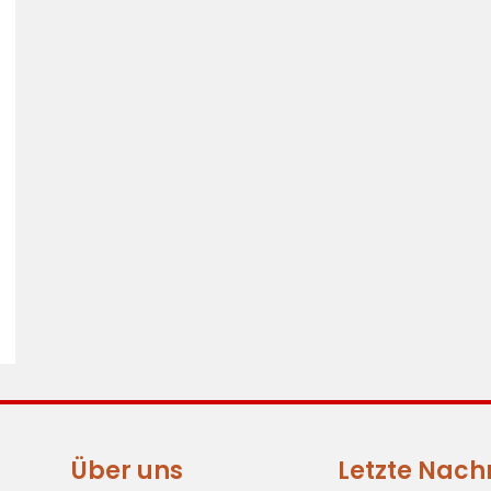
Über uns
Letzte Nach