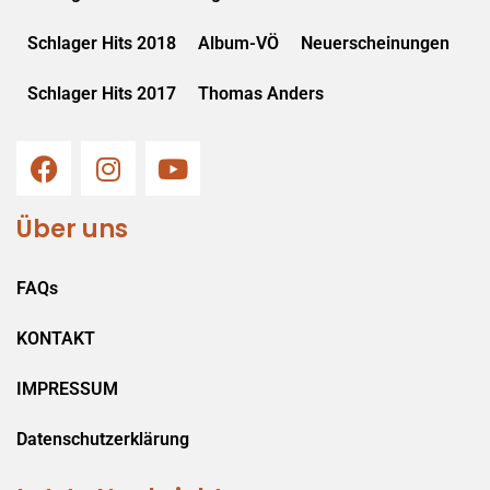
Schlager Hits 2018
Album-VÖ
Neuerscheinungen
Schlager Hits 2017
Thomas Anders
Über uns
FAQs
KONTAKT
IMPRESSUM
Datenschutzerklärung