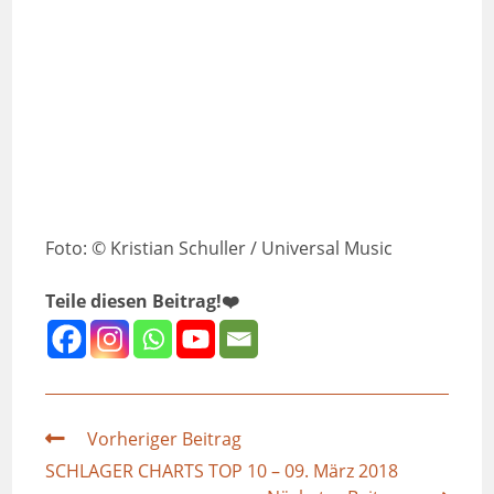
Foto: © Kristian Schuller / Universal Music
Teile diesen Beitrag!❤️
Vorheriger Beitrag
SCHLAGER CHARTS TOP 10 – 09. März 2018