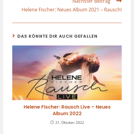
Nächster Beitrag
Helene Fischer: Neues Album 2021 – Rausch!
DAS KÖNNTE DIR AUCH GEFALLEN
Helene Fischer: Rausch Live – Neues
Album 2022
21. Oktober 2022