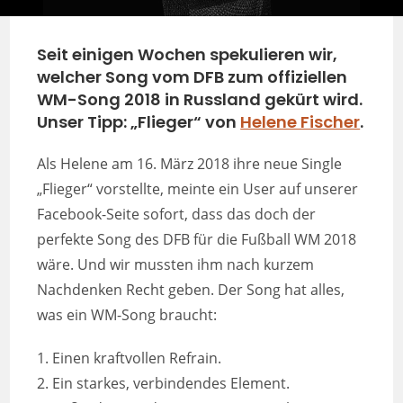
Seit einigen Wochen spekulieren wir,
welcher Song vom DFB zum offiziellen
WM-Song 2018 in Russland gekürt wird.
Unser Tipp: „Flieger“ von
Helene Fischer
.
Als Helene am 16. März 2018 ihre neue Single
„Flieger“ vorstellte, meinte ein User auf unserer
Facebook-Seite sofort, dass das doch der
perfekte Song des DFB für die Fußball WM 2018
wäre. Und wir mussten ihm nach kurzem
Nachdenken Recht geben. Der Song hat alles,
was ein WM-Song braucht:
1. Einen kraftvollen Refrain.
2. Ein starkes, verbindendes Element.