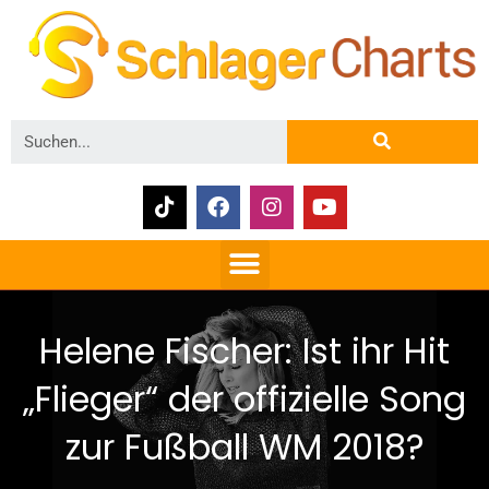
Helene Fischer: Ist ihr Hit
„Flieger“ der offizielle Song
zur Fußball WM 2018?