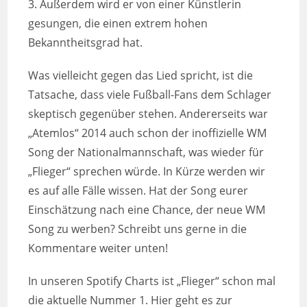
3. Außerdem wird er von einer Künstlerin
gesungen, die einen extrem hohen
Bekanntheitsgrad hat.
Was vielleicht gegen das Lied spricht, ist die
Tatsache, dass viele Fußball-Fans dem Schlager
skeptisch gegenüber stehen. Andererseits war
„Atemlos“ 2014 auch schon der inoffizielle WM
Song der Nationalmannschaft, was wieder für
„Flieger“ sprechen würde. In Kürze werden wir
es auf alle Fälle wissen. Hat der Song eurer
Einschätzung nach eine Chance, der neue WM
Song zu werben? Schreibt uns gerne in die
Kommentare weiter unten!
In unseren Spotify Charts ist „Flieger“ schon mal
die aktuelle Nummer 1. Hier geht es zur