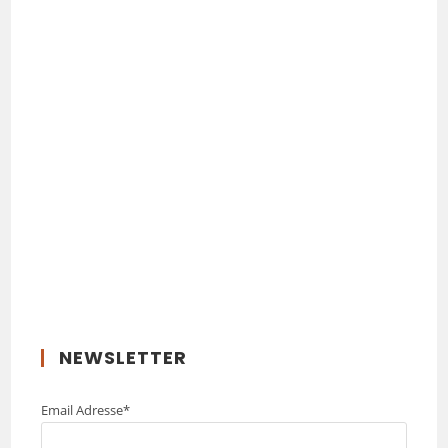
NEWSLETTER
Email Adresse*