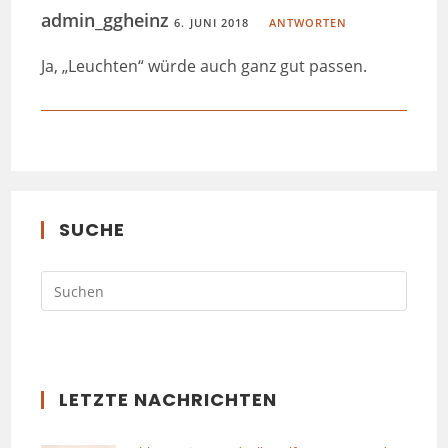
admin_ggheinz
6. JUNI 2018
ANTWORTEN
Ja, „Leuchten“ würde auch ganz gut passen.
SUCHE
LETZTE NACHRICHTEN