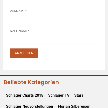
VORNAME*
NACHNAME*
Beliebte Kategorien
Schlager Charts 2018
Schlager TV
Stars
Schlager Neuvorstellungen
Florian Silbereisen