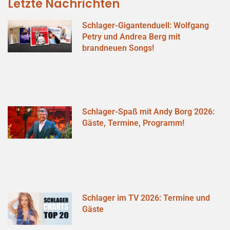
Letzte Nachrichten
Schlager-Gigantenduell: Wolfgang
Petry und Andrea Berg mit
brandneuen Songs!
Schlager-Spaß mit Andy Borg 2026:
Gäste, Termine, Programm!
Schlager im TV 2026: Termine und
Gäste