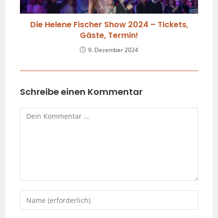
Die Helene Fischer Show 2024 – Tickets,
Gäste, Termin!
9. Dezember 2024
Schreibe einen Kommentar