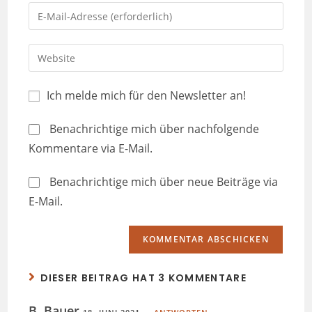
Ich melde mich für den Newsletter an!
Benachrichtige mich über nachfolgende
Kommentare via E-Mail.
Benachrichtige mich über neue Beiträge via
E-Mail.
DIESER BEITRAG HAT 3 KOMMENTARE
B. Bauer