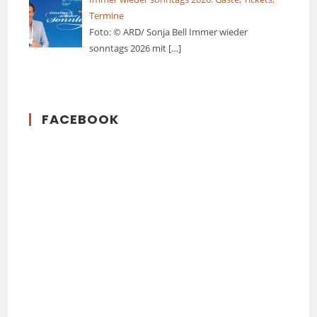
Termine
Foto: © ARD/ Sonja Bell Immer wieder
sonntags 2026 mit
[…]
FACEBOOK