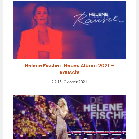
Helene Fischer: Neues Album 2021 –
Rausch!
15. Oktober 2021