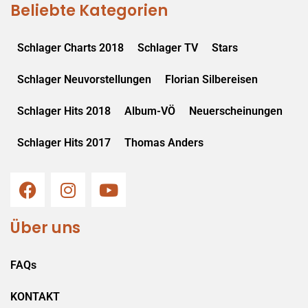
Beliebte Kategorien
Schlager Charts 2018
Schlager TV
Stars
Schlager Neuvorstellungen
Florian Silbereisen
Schlager Hits 2018
Album-VÖ
Neuerscheinungen
Schlager Hits 2017
Thomas Anders
Über uns
FAQs
KONTAKT