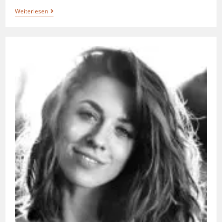
Weiterlesen