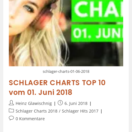
schlager-charts-01-06-2018
SCHLAGER CHARTS TOP 10
vom 01. Juni 2018
Heinz Glawischnig
6. Juni 2018
Schlager Charts 2018
/
Schlager Hits 2017
0 Kommentare