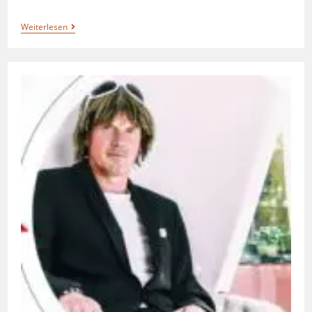
Weiterlesen