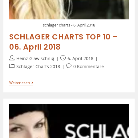
schlager charts - 6. April 2018
SCHLAGER CHARTS TOP 10 –
06. April 2018
Heinz Glawischnig
6. April 2018
Schlager Charts 2018
0 Kommentare
Weiterlesen