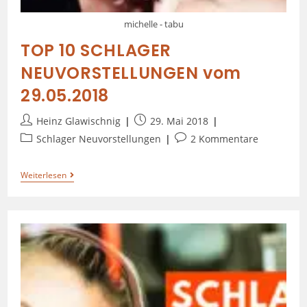
michelle - tabu
TOP 10 SCHLAGER
NEUVORSTELLUNGEN vom
29.05.2018
Heinz Glawischnig
29. Mai 2018
Schlager Neuvorstellungen
2 Kommentare
Weiterlesen