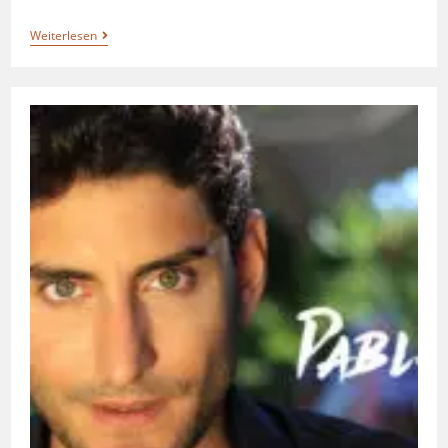
Weiterlesen