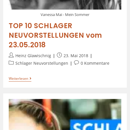
Vanessa Mai - Mein Sommer
TOP 10 SCHLAGER
NEUVORSTELLUNGEN vom
23.05.2018
Heinz Glawischnig
23. Mai 2018
Schlager Neuvorstellungen
0 Kommentare
Weiterlesen