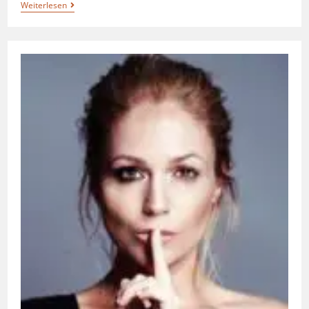
Weiterlesen