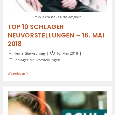
mickie krause - für die ewigkeit
TOP 10 SCHLAGER
NEUVORSTELLUNGEN – 16. MAI
2018
Heinz Glawischnig
16. Mai 2018
Schlager Neuvorstellungen
Weiterlesen