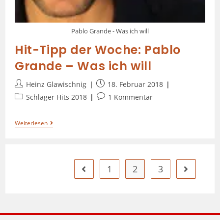
Pablo Grande - Was ich will
Hit-Tipp der Woche: Pablo
Grande – Was ich will
Heinz Glawischnig
18. Februar 2018
Schlager Hits 2018
1 Kommentar
Weiterlesen
1
2
3