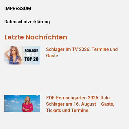
IMPRESSUM
Datenschutzerklärung
Letzte Nachrichten
Schlager im TV 2026: Termine und
Gäste
ZDF-Fernsehgarten 2026: Italo-
Schlager am 16. August – Gäste,
Tickets und Termine!