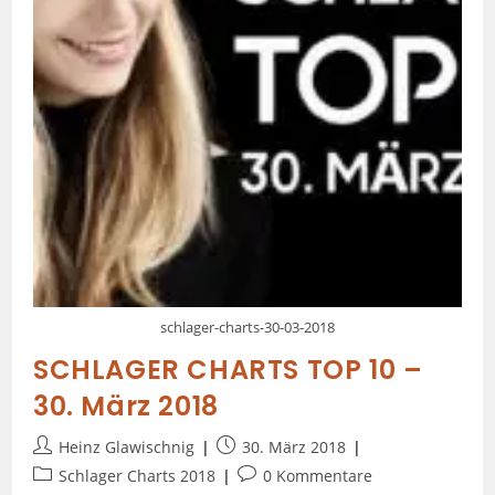
schlager-charts-30-03-2018
SCHLAGER CHARTS TOP 10 –
30. März 2018
Heinz Glawischnig
30. März 2018
Schlager Charts 2018
0 Kommentare