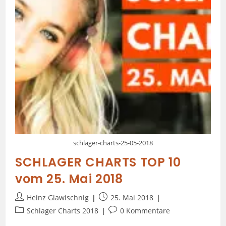
schlager-charts-25-05-2018
SCHLAGER CHARTS TOP 10
vom 25. Mai 2018
Heinz Glawischnig
25. Mai 2018
Schlager Charts 2018
0 Kommentare