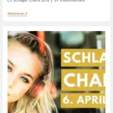
Schlager Charts 2018
0 Kommentare
Weiterlesen