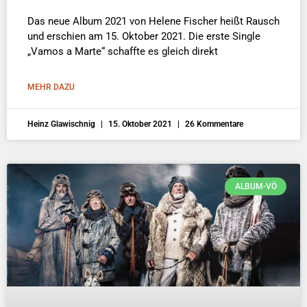
Das neue Album 2021 von Helene Fischer heißt Rausch
und erschien am 15. Oktober 2021. Die erste Single
„Vamos a Marte“ schaffte es gleich direkt
MEHR DAZU
Heinz Glawischnig
15. Oktober 2021
26 Kommentare
ALBUM-VÖ