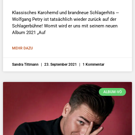
Klassisches Karohemd und brandneue Schlagerhits ⎼
Wolfgang Petry ist tatsächlich wieder zurück auf der
Schlagerbühne! Womit wird er uns mit seinem neuen
Album 2021 „Auf
MEHR DAZU
Sandra Tittmann
23. September 2021
1 Kommentar
ALBUM-VÖ