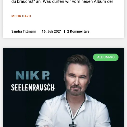
du brauchst” an. Was dürfen wir vom neuen Album der
MEHR DAZU
Sandra Tittmann
16. Juli 2021
2 Kommentare
ALBUM-VÖ