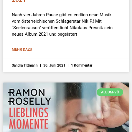
Nach vier Jahren Pause gibt es endlich neue Musik
vom österreichischen Schlagerstar Nik P.! Mit
“Seelenrausch” veröffentlicht Nikolaus Presnik sein
neues Album 2021 und begeistert
MEHR DAZU
Sandra Tittmann
30. Juni 2021
1 Kommentar
ALBUM-VÖ