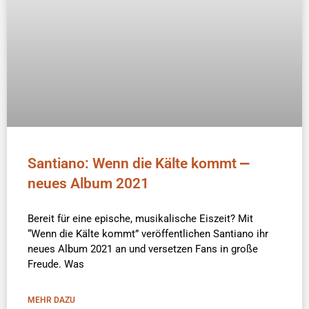
Santiano: Wenn die Kälte kommt ⎼
neues Album 2021
Bereit für eine epische, musikalische Eiszeit? Mit
“Wenn die Kälte kommt” veröffentlichen Santiano ihr
neues Album 2021 an und versetzen Fans in große
Freude. Was
MEHR DAZU