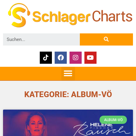
KATEGORIE: ALBUM-VÖ
ALBUM-VÖ