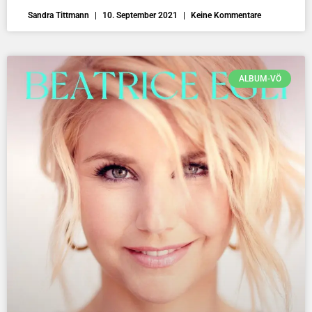
Sandra Tittmann
10. September 2021
Keine Kommentare
ALBUM-VÖ