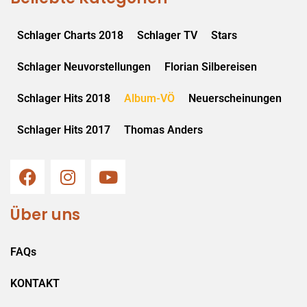
Schlager Charts 2018
Schlager TV
Stars
Schlager Neuvorstellungen
Florian Silbereisen
Schlager Hits 2018
Album-VÖ
Neuerscheinungen
Schlager Hits 2017
Thomas Anders
Über uns
FAQs
KONTAKT