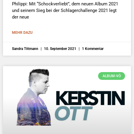
Philippi: Mit “Schockverliebt”, dem neuen Album 2021
und seinem Sieg bei der Schlagerchallenge 2021 legt
der neue
MEHR DAZU
Sandra Tittmann
10. September 2021
1 Kommentar
ALBUM-VÖ