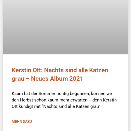
Kerstin Ott: Nachts sind alle Katzen
grau – Neues Album 2021
Kaum hat der Sommer richtig begonnen, können wir
den Herbst schon kaum mehr erwarten ⎼ denn Kerstin
Ott kündigt mit “Nachts sind alle Katzen grau”
MEHR DAZU