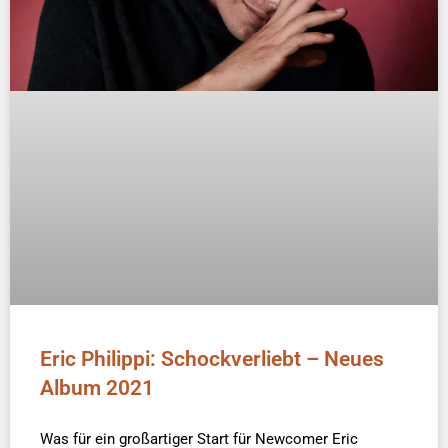
Eric Philippi: Schockverliebt – Neues
Album 2021
Was für ein großartiger Start für Newcomer Eric