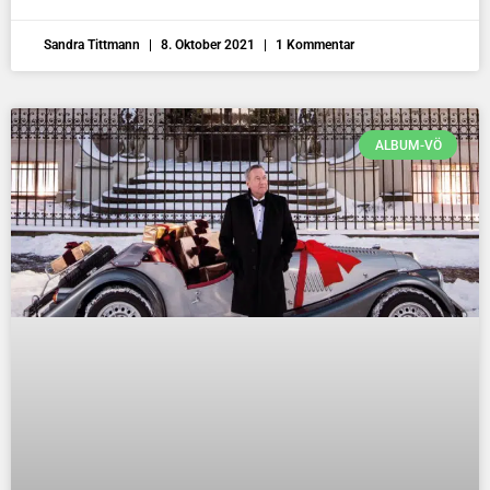
Sandra Tittmann
8. Oktober 2021
1 Kommentar
ALBUM-VÖ