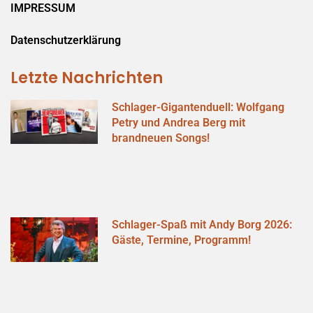
IMPRESSUM
Datenschutzerklärung
Letzte Nachrichten
Schlager-Gigantenduell: Wolfgang
Petry und Andrea Berg mit
brandneuen Songs!
Schlager-Spaß mit Andy Borg 2026:
Gäste, Termine, Programm!