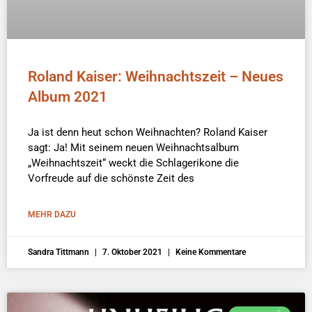
Roland Kaiser: Weihnachtszeit – Neues
Album 2021
Ja ist denn heut schon Weihnachten? Roland Kaiser
sagt: Ja! Mit seinem neuen Weihnachtsalbum
„Weihnachtszeit“ weckt die Schlagerikone die
Vorfreude auf die schönste Zeit des
MEHR DAZU
Sandra Tittmann
7. Oktober 2021
Keine Kommentare