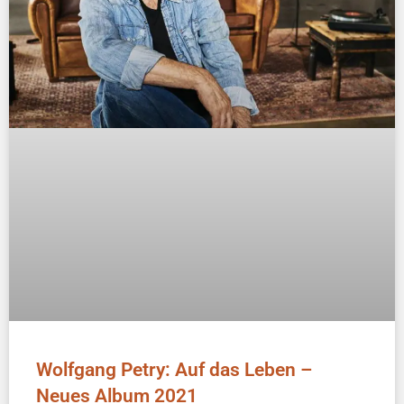
Wolfgang Petry: Auf das Leben –
Neues Album 2021