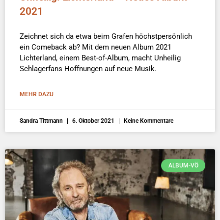
2021
Zeichnet sich da etwa beim Grafen höchstpersönlich
ein Comeback ab? Mit dem neuen Album 2021
Lichterland, einem Best-of-Album, macht Unheilig
Schlagerfans Hoffnungen auf neue Musik.
MEHR DAZU
Sandra Tittmann
6. Oktober 2021
Keine Kommentare
ALBUM-VÖ