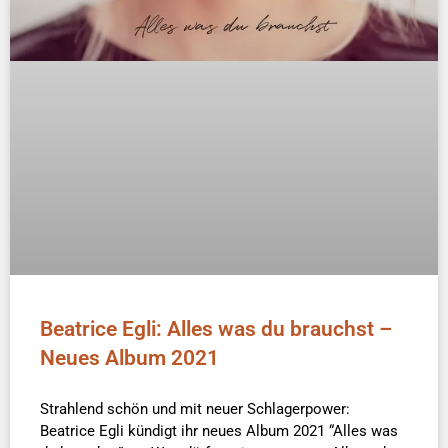
Beatrice Egli: Alles was du brauchst –
Neues Album 2021
Strahlend schön und mit neuer Schlagerpower:
Beatrice Egli kündigt ihr neues Album 2021 “Alles was