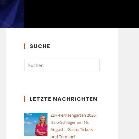
SUCHE
LETZTE NACHRICHTEN
ZDF-Fernsehgarten 2026:
Italo-Schlager am 16.
August – Gäste, Tickets
und Termine!