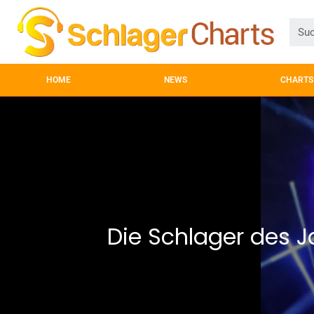
HOME
NEWS
CHARTS
Die Schlager des J