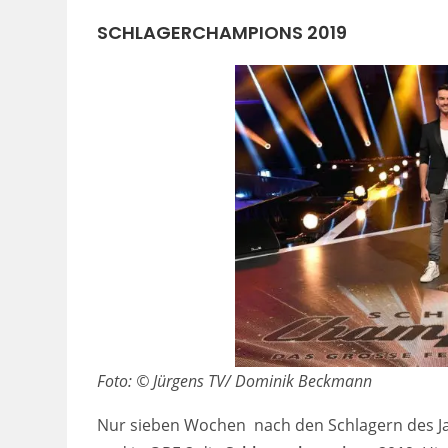
SCHLAGERCHAMPIONS 2019
Foto: © Jürgens TV/ Dominik Beckmann
Nur sieben Wochen nach den Schlagern des Ja