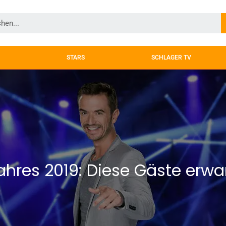
STARS
SCHLAGER TV
ahres 2019: Diese Gäste erwar