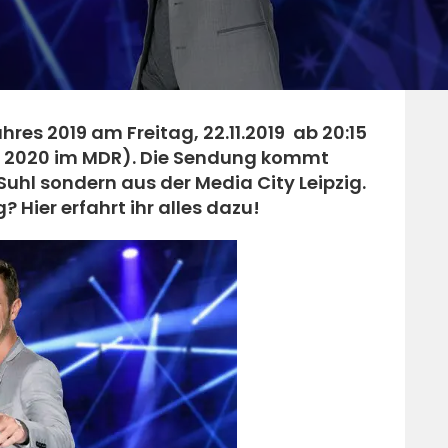
hres 2019 am Freitag, 22.11.2019 ab 20:15
i 2020 im MDR). Die Sendung kommt
Suhl sondern aus der Media City Leipzig.
Hier erfahrt ihr alles dazu!