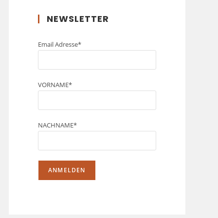
NEWSLETTER
Email Adresse*
VORNAME*
NACHNAME*