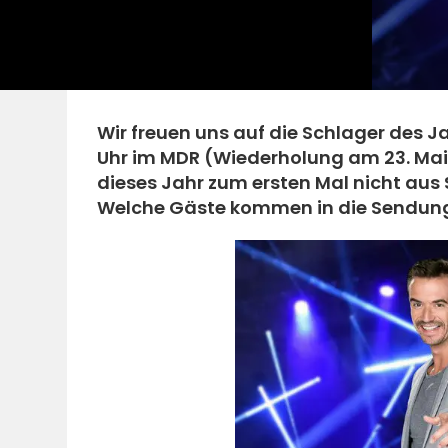
Wir freuen uns auf die Schlager des Ja
Uhr im MDR (Wiederholung am 23. Ma
dieses Jahr zum ersten Mal nicht aus 
Welche Gäste kommen in die Sendung? 