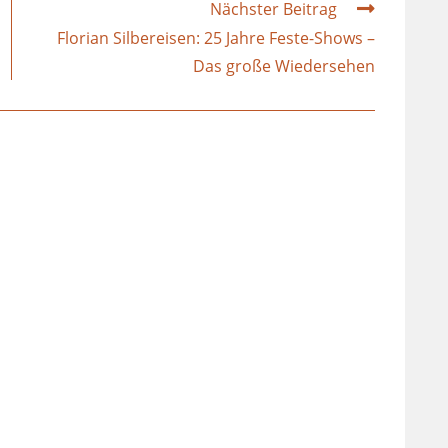
Nächster Beitrag
Florian Silbereisen: 25 Jahre Feste-Shows –
Das große Wiedersehen