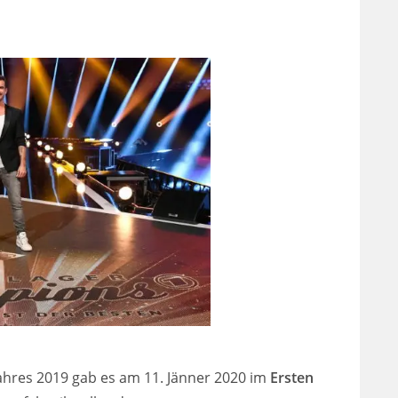
hres 2019 gab es am 11. Jänner 2020 im
Ersten