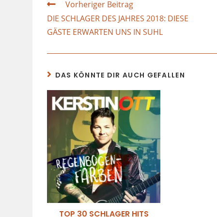
Vorheriger Beitrag
DIE SCHLAGER DES JAHRES 2018: DIESE
GÄSTE ERWARTEN UNS IN SUHL
DAS KÖNNTE DIR AUCH GEFALLEN
TOP 30 SCHLAGER HITS