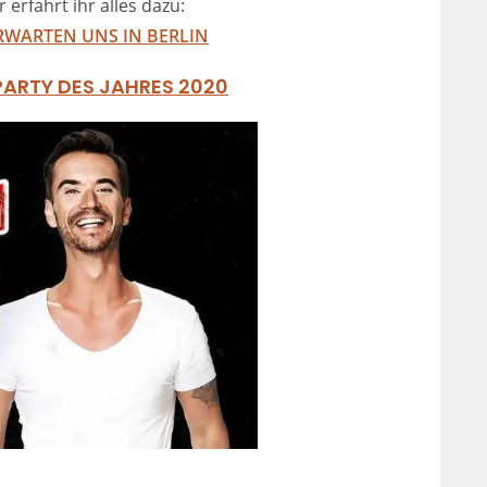
er erfahrt ihr alles dazu:
RWARTEN UNS IN BERLIN
PARTY DES JAHRES 2020