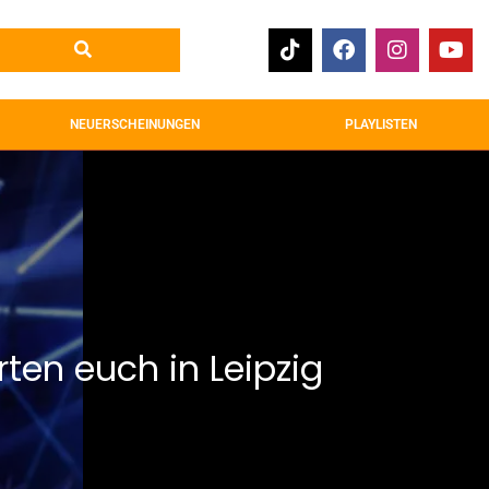
NEUERSCHEINUNGEN
PLAYLISTEN
ten euch in Leipzig