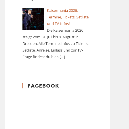
Kaisermania 2026:
Termine, Tickets, Setliste
und TV-Infos!
Die Kaisermania 2026
steigt vom 31. Juli bis 8. August in
Dresden. Alle Termine, Infos zu Tickets,
Setliste, Anreise, Einlass und zur TV-
Frage findest du hier.
[…]
FACEBOOK